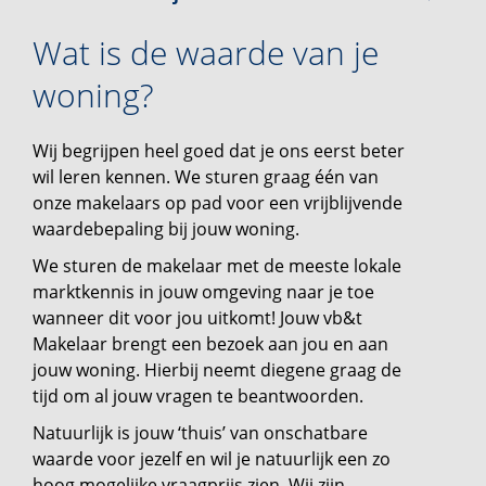
Wat is de waarde van je
woning?
Wij begrijpen heel goed dat je ons eerst beter
wil leren kennen. We sturen graag één van
onze makelaars op pad voor een vrijblijvende
waardebepaling bij jouw woning.
We sturen de makelaar met de meeste lokale
marktkennis in jouw omgeving naar je toe
wanneer dit voor jou uitkomt! Jouw vb&t
Makelaar brengt een bezoek aan jou en aan
jouw woning. Hierbij neemt diegene graag de
tijd om al jouw vragen te beantwoorden.
Natuurlijk is jouw ‘thuis’ van onschatbare
waarde voor jezelf en wil je natuurlijk een zo
hoog mogelijke vraagprijs zien. Wij zijn