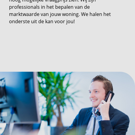
professionals in het bepalen van de
marktwaarde van jouw woning. We halen het
onderste uit de kan voor jou!