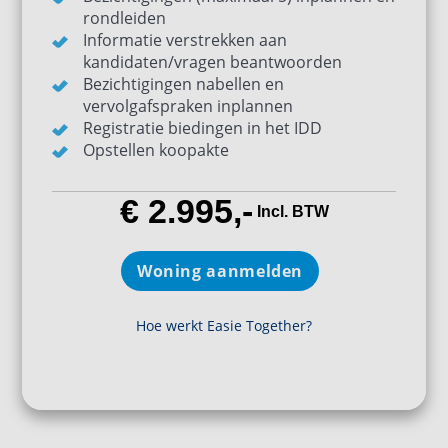
rondleiden
Informatie verstrekken aan
kandidaten/vragen beantwoorden
Bezichtigingen nabellen en
vervolgafspraken inplannen
Registratie biedingen in het IDD
Opstellen koopakte
€ 2.995,-
Incl. BTW
Woning aanmelden
Hoe werkt Easie Together?