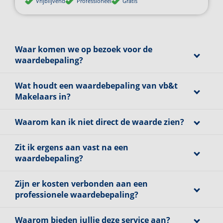
Vrijblijvend
Professioneel
Gratis
Waar komen we op bezoek voor de
waardebepaling?
Wat houdt een waardebepaling van vb&t
Makelaars in?
Waarom kan ik niet direct de waarde zien?
Zit ik ergens aan vast na een
waardebepaling?
Zijn er kosten verbonden aan een
professionele waardebepaling?
Waarom bieden jullie deze service aan?