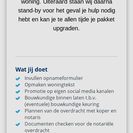
woning. Uiteraard staan wij daarna
stand-by voor het geval je hulp nodig
hebt en kan je te allen tijde je pakket
upgraden.
Wat jij doet
Invullen opnameformulier
Opmaken woningtekst
Promotie op eigen social media kanalen
Bouwkundige binnen laten t.b.v.
(eventuele) bouwkundige keuring
Plannen van de overdracht met koper en
notaris
Documenten checken voor de notariële
overdracht