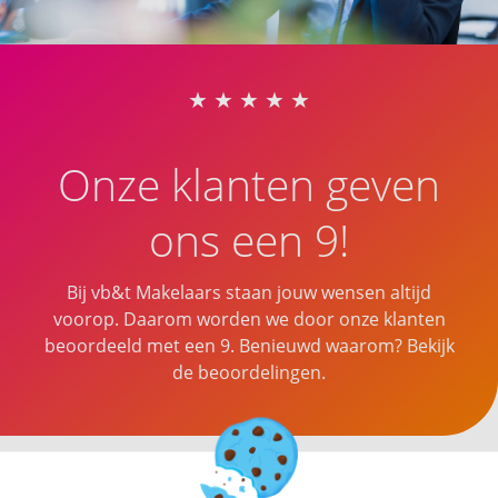
Onze klanten geven
ons een 9!
Bij vb&t Makelaars staan jouw wensen altijd
voorop. Daarom worden we door onze klanten
beoordeeld met een 9. Benieuwd waarom? Bekijk
de beoordelingen.