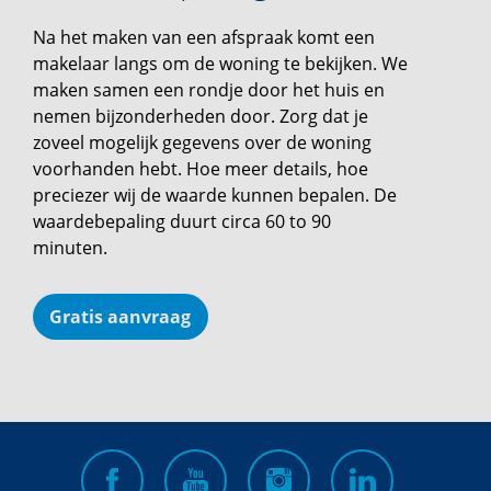
Na het maken van een afspraak komt een
makelaar langs om de woning te bekijken. We
maken samen een rondje door het huis en
nemen bijzonderheden door. Zorg dat je
zoveel mogelijk gegevens over de woning
voorhanden hebt. Hoe meer details, hoe
preciezer wij de waarde kunnen bepalen. De
waardebepaling duurt circa 60 to 90
minuten.
Gratis aanvraag