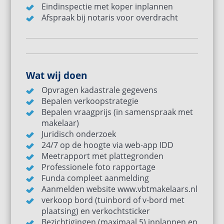
Eindinspectie met koper inplannen
Afspraak bij notaris voor overdracht
Wat wij doen
Opvragen kadastrale gegevens
Bepalen verkoopstrategie
Bepalen vraagprijs (in samenspraak met
makelaar)
Juridisch onderzoek
24/7 op de hoogte via web-app IDD
Meetrapport met plattegronden
Professionele foto rapportage
Funda compleet aanmelding
Aanmelden website www.vbtmakelaars.nl
verkoop bord (tuinbord of v-bord met
plaatsing) en verkochtsticker
Bezichtigingen (maximaal 5) inplannen en