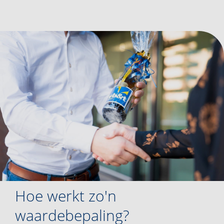
Hoe werkt zo'n
waardebepaling?