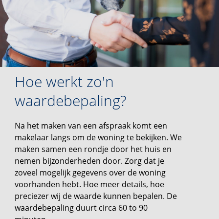
Hoe werkt zo'n
waardebepaling?
Na het maken van een afspraak komt een
makelaar langs om de woning te bekijken. We
maken samen een rondje door het huis en
nemen bijzonderheden door. Zorg dat je
zoveel mogelijk gegevens over de woning
voorhanden hebt. Hoe meer details, hoe
preciezer wij de waarde kunnen bepalen. De
waardebepaling duurt circa 60 to 90