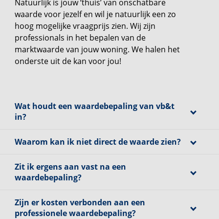
Natuurlijk is jouw ‘thuis’ van onschatbare
waarde voor jezelf en wil je natuurlijk een zo
hoog mogelijke vraagprijs zien. Wij zijn
professionals in het bepalen van de
marktwaarde van jouw woning. We halen het
onderste uit de kan voor jou!
Wat houdt een waardebepaling van vb&t
in?
Waarom kan ik niet direct de waarde zien?
Zit ik ergens aan vast na een
waardebepaling?
Zijn er kosten verbonden aan een
professionele waardebepaling?