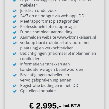
makelaar)
Juridisch onderzoek
24/7 op de hoogte via web-app IDD
Meetrapport met plattegronden
Professionele foto rapportage
Funda compleet aanmelding
Aanmelden website www.vbtmakelaars.nl
verkoop bord (tuinbord of v-bord met
plaatsing) en verkochtsticker
Bezichtigingen (maximaal 5) inplannen en
rondleiden
Informatie verstrekken aan
kandidaten/vragen beantwoorden
Bezichtigingen nabellen en
vervolgafspraken inplannen
Registratie biedingen in het IDD
Opstellen koopakte
€ 2.995,-
Incl. BTW