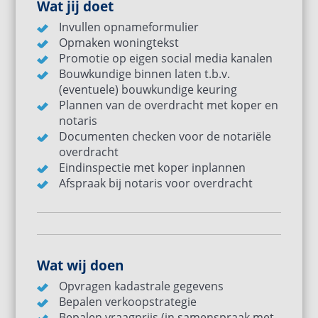
Wat jij doet
Invullen opnameformulier
Opmaken woningtekst
Promotie op eigen social media kanalen
Bouwkundige binnen laten t.b.v.
(eventuele) bouwkundige keuring
Plannen van de overdracht met koper en
notaris
Documenten checken voor de notariële
overdracht
Eindinspectie met koper inplannen
Afspraak bij notaris voor overdracht
Wat wij doen
Opvragen kadastrale gegevens
Bepalen verkoopstrategie
Bepalen vraagprijs (in samenspraak met