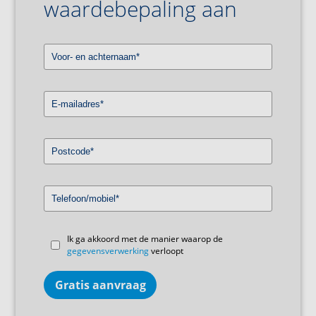
waardebepaling aan
Ik ga akkoord met de manier waarop de
gegevensverwerking
verloopt
Gratis aanvraag