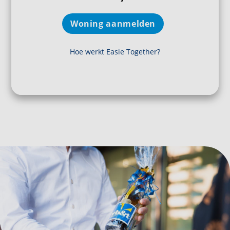
Woning aanmelden
Hoe werkt Easie Together?