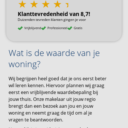
Klanttevredenheid van 8,7!
Duizenden tevreden klanten gingen je voor
Vrijblijvend
Professioneel
Gratis
Wat is de waarde van je
woning?
Wij begrijpen heel goed dat je ons eerst beter
wil leren kennen. Hiervoor plannen wij graag
eerst een vrijblijvende waardebepaling bij
jouw thuis. Onze makelaar uit jouw regio
brengt dan een bezoek aan jou en jouw
woning en neemt graag de tijd om al je
vragen te beantwoorden.