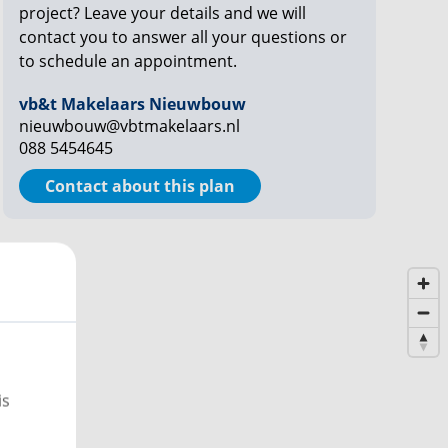
project? Leave your details and we will
contact you to answer all your questions or
to schedule an appointment.
vb&t Makelaars Nieuwbouw
nieuwbouw@vbtmakelaars.nl
088 5454645
Contact about this plan
is