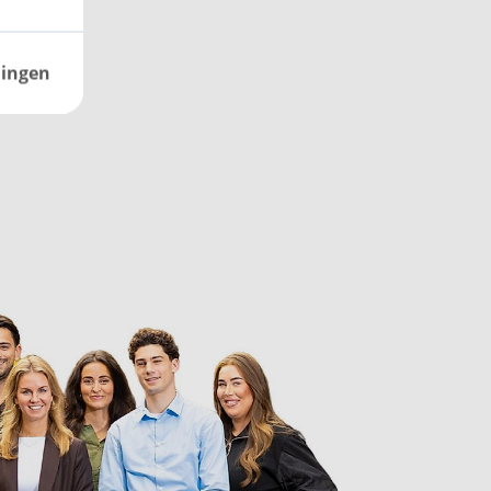
lingen