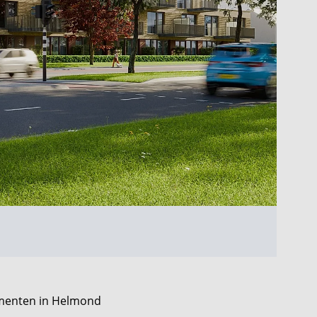
ementen in Helmond