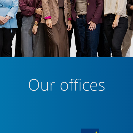
Our offices