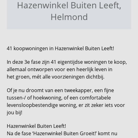
Hazenwinkel Buiten Leeft
,
Helmond
41 koopwoningen in Hazenwinkel Buiten Leeft!
In deze 3e fase zijn 41 eigentijdse woningen te koop,
allemaal ontworpen voor een heerlijk leven in
het groen, mét alle voorzieningen dichtbij.
Of je nu droomt van een tweekapper, een fijne
tussen-/ of hoekwoning, of een comfortabele
levensloopbestendige woning, er zit zeker iets voor
jou bij!
Hazenwinkel Buiten Leeft!
Na de fase ‘Hazenwinkel Buiten Groeit!’ komt nu