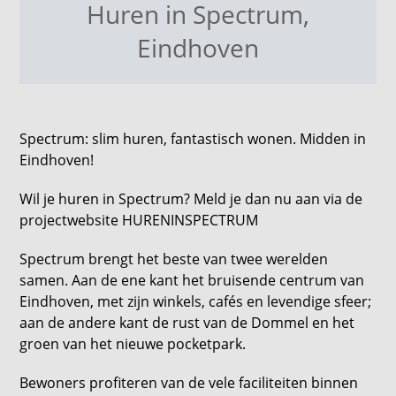
Huren in Spectrum
,
Eindhoven
Spectrum: slim huren, fantastisch wonen. Midden in
Eindhoven!
Wil je huren in Spectrum? Meld je dan nu aan via de
projectwebsite HURENINSPECTRUM
Spectrum brengt het beste van twee werelden
samen. Aan de ene kant het bruisende centrum van
Eindhoven, met zijn winkels, cafés en levendige sfeer;
aan de andere kant de rust van de Dommel en het
groen van het nieuwe pocketpark.
Bewoners profiteren van de vele faciliteiten binnen