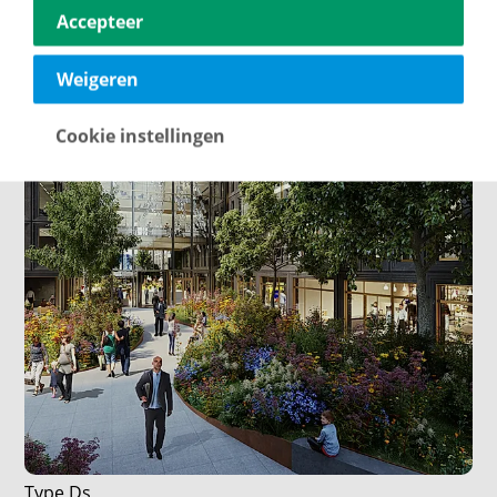
Accepteer
Weigeren
Cookie instellingen
Type Ds