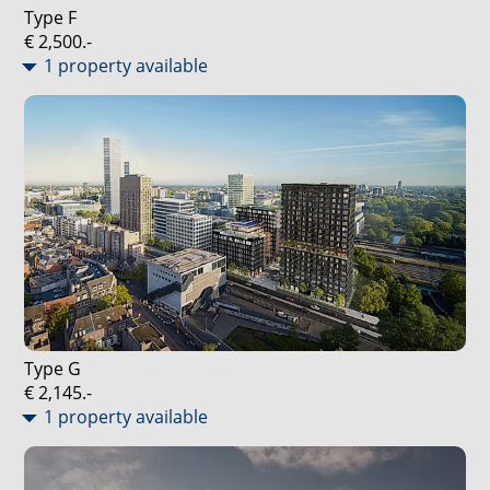
Type F
€ 2,500.-
1 property available
Type G
€ 2,145.-
1 property available