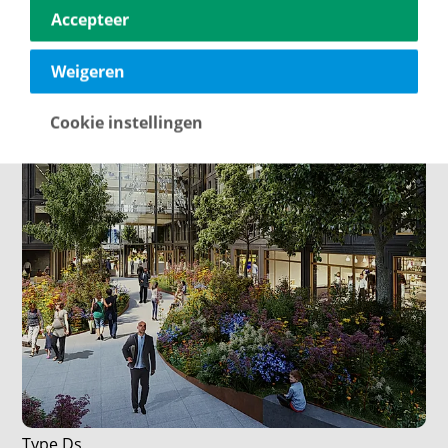
Accepteer
Weigeren
Cookie instellingen
Type Ds