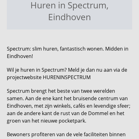
Huren in Spectrum
,
Eindhoven
Spectrum: slim huren, fantastisch wonen. Midden in
Eindhoven!
Wil je huren in Spectrum? Meld je dan nu aan via de
projectwebsite HURENINSPECTRUM
Spectrum brengt het beste van twee werelden
samen. Aan de ene kant het bruisende centrum van
Eindhoven, met zijn winkels, cafés en levendige sfeer;
aan de andere kant de rust van de Dommel en het
groen van het nieuwe pocketpark.
Bewoners profiteren van de vele faciliteiten binnen