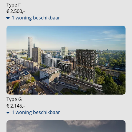
Type F
€ 2.500,-
1 woning beschikbaar
Type G
€ 2.145,-
1 woning beschikbaar