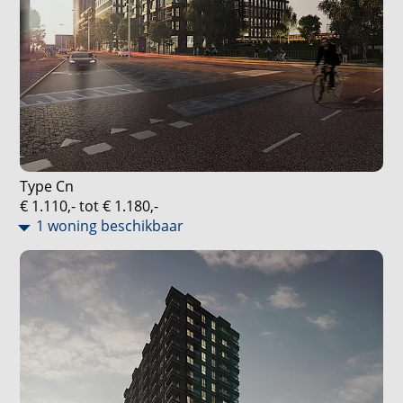
Type Cn
€ 1.110,- tot € 1.180,-
1 woning beschikbaar