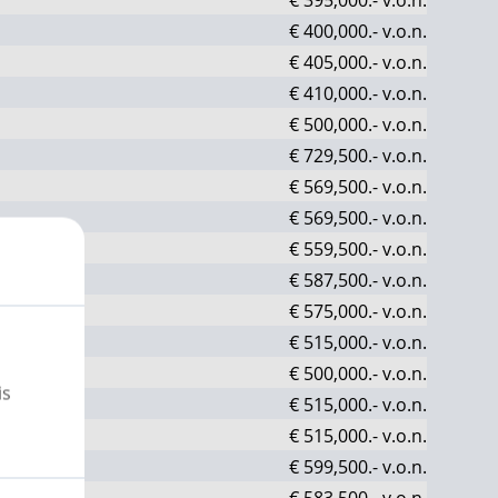
€ 400,000.-
v.o.n.
€ 405,000.-
v.o.n.
€ 410,000.-
v.o.n.
€ 500,000.-
v.o.n.
€ 729,500.-
v.o.n.
€ 569,500.-
v.o.n.
€ 569,500.-
v.o.n.
€ 559,500.-
v.o.n.
€ 587,500.-
v.o.n.
€ 575,000.-
v.o.n.
€ 515,000.-
v.o.n.
€ 500,000.-
v.o.n.
is
€ 515,000.-
v.o.n.
€ 515,000.-
v.o.n.
€ 599,500.-
v.o.n.
€ 583,500.-
v.o.n.