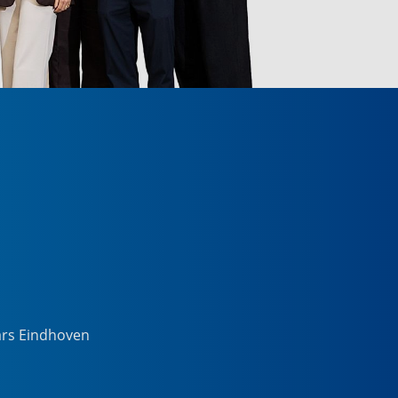
ars Eindhoven