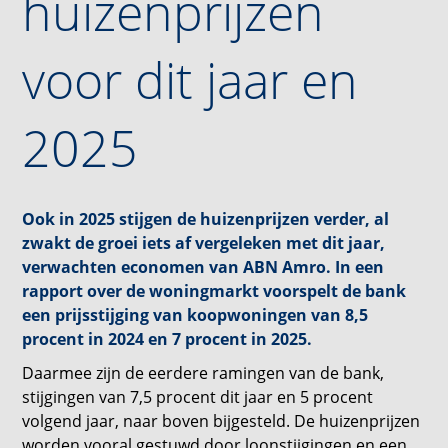
huizenprijzen
voor dit jaar en
2025
Ook in 2025 stijgen de huizenprijzen verder, al
zwakt de groei iets af vergeleken met dit jaar,
verwachten economen van ABN Amro. In een
rapport over de woningmarkt voorspelt de bank
een prijsstijging van koopwoningen van 8,5
procent in 2024 en 7 procent in 2025.
Daarmee zijn de eerdere ramingen van de bank,
stijgingen van 7,5 procent dit jaar en 5 procent
volgend jaar, naar boven bijgesteld. De huizenprijzen
worden vooral gestuwd door loonstijgingen en een