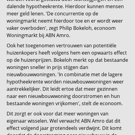
dalende hypotheekrente. Hierdoor kunnen mensen
meer geld lenen. 'De concurrentie op de
woningmarkt neemt hierdoor toe en er wordt weer
vaker overboden', zegt Philip Bokeloh, econoom
Woningmarkt bij ABN Amro.
Ook het toegenomen vertrouwen van potentiële
huizenkopers heeft volgens hem een opwaarts effect
op de huizenprijzen. Bokeloh merkt op dat bestaande
woningen sneller in prijs stijgen dan
nieuwbouwwoningen. 'In combinatie met de lagere
hypotheekrente worden nieuwbouwwoningen weer
aantrekkelijker. Dit leidt ertoe dat meer gezinnen
naar een nieuwbouwwoning doorstromen en hun
bestaande woningen vrijkomen', stelt de econoom.
Dit zorgt er ook voor dat meer woningen van
eigenaar wisselen. Wel verwacht ABN Amro dat dit
effect volgend jaar grotendeels verdwijnt. Dit komt