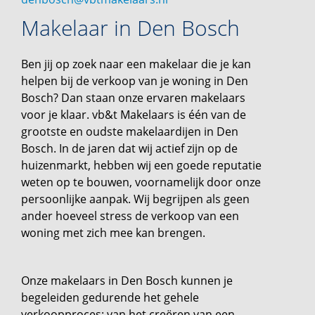
Makelaar in Den Bosch
Ben jij op zoek naar een makelaar die je kan
helpen bij de verkoop van je woning in Den
Bosch? Dan staan onze ervaren makelaars
voor je klaar. vb&t Makelaars is één van de
grootste en oudste makelaardijen in Den
Bosch. In de jaren dat wij actief zijn op de
huizenmarkt, hebben wij een goede reputatie
weten op te bouwen, voornamelijk door onze
persoonlijke aanpak. Wij begrijpen als geen
ander hoeveel stress de verkoop van een
woning met zich mee kan brengen.
Onze makelaars in Den Bosch kunnen je
begeleiden gedurende het gehele
verkoopproces: van het creëren van een