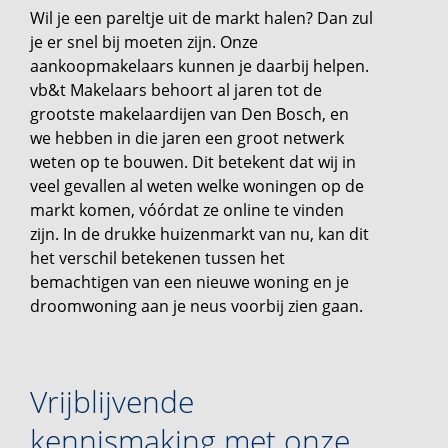
Wil je een pareltje uit de markt halen? Dan zul
je er snel bij moeten zijn. Onze
aankoopmakelaars kunnen je daarbij helpen.
vb&t Makelaars behoort al jaren tot de
grootste makelaardijen van Den Bosch, en
we hebben in die jaren een groot netwerk
weten op te bouwen. Dit betekent dat wij in
veel gevallen al weten welke woningen op de
markt komen, vóórdat ze online te vinden
zijn. In de drukke huizenmarkt van nu, kan dit
het verschil betekenen tussen het
bemachtigen van een nieuwe woning en je
droomwoning aan je neus voorbij zien gaan.
Vrijblijvende
kennismaking met onze