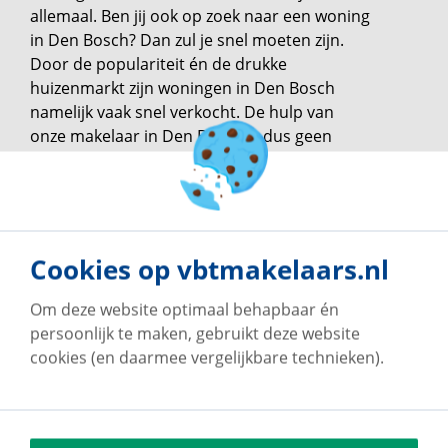
allemaal. Ben jij ook op zoek naar een woning
in Den Bosch? Dan zul je snel moeten zijn.
Door de populariteit én de drukke
huizenmarkt zijn woningen in Den Bosch
namelijk vaak snel verkocht. De hulp van
onze makelaar in Den Bosch is dus geen
overbodige luxe.
Cookies op vbtmakelaars.nl
Om deze website optimaal behapbaar én
persoonlijk te maken, gebruikt deze website
Ons team in
's-
cookies (en daarmee vergelijkbare technieken).
Hertogenbosch