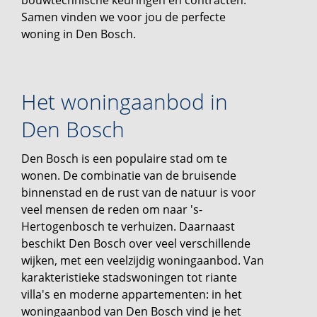
bouwtechnische keuringen en contracten.
Samen vinden we voor jou de perfecte
woning in Den Bosch.
Het woningaanbod in
Den Bosch
Den Bosch is een populaire stad om te
wonen. De combinatie van de bruisende
binnenstad en de rust van de natuur is voor
veel mensen de reden om naar 's-
Hertogenbosch te verhuizen. Daarnaast
beschikt Den Bosch over veel verschillende
wijken, met een veelzijdig woningaanbod. Van
karakteristieke stadswoningen tot riante
villa's en moderne appartementen: in het
woningaanbod van Den Bosch vind je het