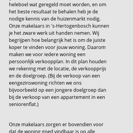
heleboel wat geregeld moet worden, en om
het beste resultaat te behalen heb je de
nodige kennis van de huizenmarkt nodig.
Onze makelaars in 's-Hertogenbosch kunnen
je het zware werk uit handen nemen. Wij
begrijpen hoe belangrijk het is om de juiste
koper te vinden voor jouw woning. Daarom
maken we voor iedere woning een
persoonlijk verkoopplan. In dit plan houden
we rekening met de locatie, de verkoopprijs
en de doelgroep. (Bij de verkoop van een
eengezinswoning richten we ons
bijvoorbeeld op een jongere doelgroep dan
bij de verkoop van een appartement in een
seniorenflat.)
Onze makelaars zorgen er bovendien voor
dat de woning goed vindbaar is op alle