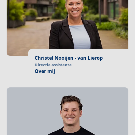
Christel Nooijen - van Lierop
Directie assistente
Over mij