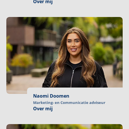
Over mij
Naomi Doomen
Marketing- en Communicatie adviseur
Over mij