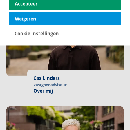
Accepteer
Weigeren
Cookie instellingen
Cas Linders
Vastgoedadviseur
Over mij