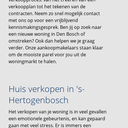
verkoopplan tot het tekenen van de
contracten. Neem zo snel mogelijk contact
met ons op voor een vrijblijvend
kennismakingsgesprek. Ben jij op zoek naar
een nieuwe woning in Den Bosch of
omstreken? Ook dan helpen we je graag
verder. Onze aankoopmakelaars staan klaar
om de mooiste parel voor jou uit de
woningmarkt te halen.
Huis verkopen in 's-
Hertogenbosch
Het verkopen van je woning is in veel gevallen
een emotionele gebeurtenis, en kan gepaard
gaan met veel stress. Er is immers een