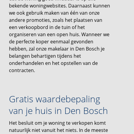
bekende woningwebsites. Daarnaast kunnen
we ook gebruik maken van één van onze
andere promoties, zoals het plaatsen van
een verkoopbord in de tuin of het
organiseren van een open huis. Wanneer we
de perfecte koper eenmaal gevonden
hebben, zal onze makelaar in Den Bosch je
belangen behartigen tijdens het
onderhandelen en het opstellen van de
contracten.
Gratis waardebepaling
van je huis in Den Bosch
Het besluit om je woning te verkopen komt
natuurlijk niet vanuit het niets. In de meeste