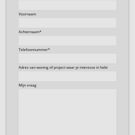
Voornaam
Achternaam
*
Telefoonnummer
*
Adres van woning of project waar je interesse in hebt
Mijn vraag