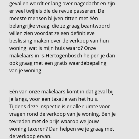
gevallen wordt er lang over nagedacht en zijn
er veel twijfels die de revue passeren. De
meeste mensen blijven zitten met één
belangrijke vraag, die ze graag beantwoord
willen zien voordat ze een definitieve
beslissing maken over de verkoop van hun
woning: wat is mijn huis waard? Onze
makelaars in 's-Hertogenbosch helpen je dan
ook graag met een gratis waardebepaling
van je woning.
Eén van onze makelaars komt in dat geval bij
je langs, voor een taxatie van het huis.
Tijdens deze inspectie is er alle ruimte voor
vragen rond de verkoop van je woning. Ben je
tevreden met de prijs waarop we jouw
woning taxeren? Dan helpen we je graag met
de verkoop ervan.