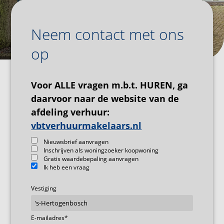
Neem contact met ons
op
Voor ALLE vragen m.b.t. HUREN, ga
daarvoor naar de website van de
afdeling verhuur:
vbtverhuurmakelaars.nl
Nieuwsbrief aanvragen
Inschrijven als woningzoeker koopwoning
Gratis waardebepaling aanvragen
Ik heb een vraag
Vestiging
E-mailadres
*