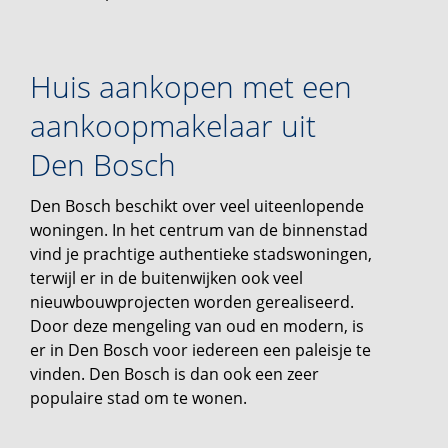
Huis aankopen met een
aankoopmakelaar uit
Den Bosch
Den Bosch beschikt over veel uiteenlopende
woningen. In het centrum van de binnenstad
vind je prachtige authentieke stadswoningen,
terwijl er in de buitenwijken ook veel
nieuwbouwprojecten worden gerealiseerd.
Door deze mengeling van oud en modern, is
er in Den Bosch voor iedereen een paleisje te
vinden. Den Bosch is dan ook een zeer
populaire stad om te wonen.