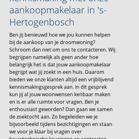
aankoopmakelaar in 's-
Hertogenbosch
Ben jij benieuwd hoe we jou kunnen helpen
bij de aankoop van je droomwoning?
Schroom dan niet om ons te contacteren. Wij
begrijpen namelijk als geen ander hoe
belangrijk het is dat jouw aankoopmakelaar
begrijpt wat jij zoekt in een huis. Daarom
bieden we onze klanten altijd een vrijblijvend
kennismakingsgesprek aan. In dit gesprek
kun jij al jouw woonwensen kenbaar maken
en is er alle ruimte voor vragen. Ben je
enthousiast geworden? Dan gaan we samen
de zoektocht aan. Zo begeleiden we je
bijvoorbeeld tijdens bezichtigingen en staan
we voor je klaar bij vragen over