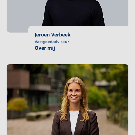
Jeroen Verbeek
Vastgoedadviseur
Over mij