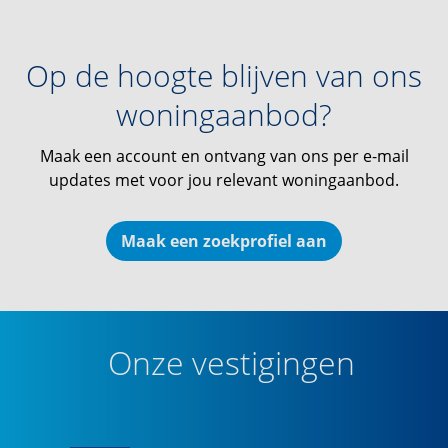
Op de hoogte blijven van ons
woningaanbod?
Maak een account en ontvang van ons per e-mail
updates met voor jou relevant woningaanbod.
Maak een zoekprofiel aan
Onze vestigingen