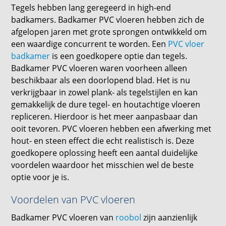
Tegels hebben lang geregeerd in high-end
badkamers. Badkamer PVC vloeren hebben zich de
afgelopen jaren met grote sprongen ontwikkeld om
een ​​waardige concurrent te worden. Een
PVC vloer
badkamer
is een goedkopere optie dan tegels.
Badkamer PVC vloeren waren voorheen alleen
beschikbaar als een doorlopend blad. Het is nu
verkrijgbaar in zowel plank- als tegelstijlen en kan
gemakkelijk de dure tegel- en houtachtige vloeren
repliceren. Hierdoor is het meer aanpasbaar dan
ooit tevoren. PVC vloeren hebben een afwerking met
hout- en steen effect die echt realistisch is. Deze
goedkopere oplossing heeft een aantal duidelijke
voordelen waardoor het misschien wel de beste
optie voor je is.
Voordelen van PVC vloeren
Badkamer PVC vloeren van
roobol
zijn aanzienlijk