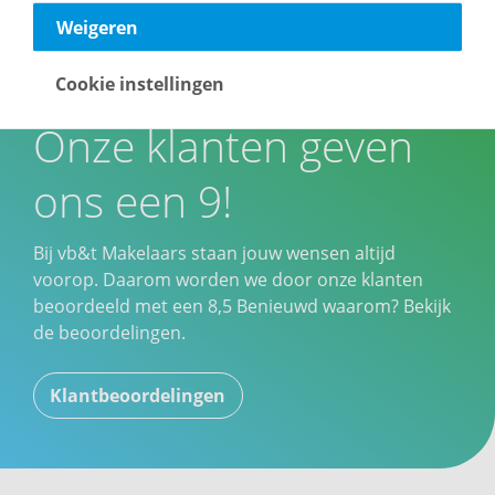
Weigeren
Cookie instellingen
Onze klanten geven
ons een 9!
Bij vb&t Makelaars staan jouw wensen altijd
voorop. Daarom worden we door onze klanten
beoordeeld met een
8,5
Benieuwd waarom? Bekijk
de beoordelingen.
Klantbeoordelingen