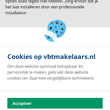
opties zoals tegels niet hebben. Zorg ervoor dat je
het laat installeren door een professionele
installateur.
terug naar overzicht
Cookies op vbtmakelaars.nl
Om deze website optimaal behapbaar én
persoonlijk te maken, gebruikt deze website
cookies (en daarmee vergelijkbare technieken).
Accepteer