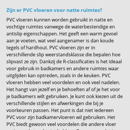
Zijn er PVC vloeren voor natte ruimtes?
PVC vloeren kunnen worden gebruikt in natte en
vochtige ruimtes vanwege de waterbestendige en
antislip eigenschappen. Het geeft een warm gevoel
aan je voeten, wat veel aangenamer is dan koude
tegels of hardhout. PVC vloeren zijn er in
verschillende slip weerstandsklasse die bepalen hoe
slipvast ze zijn. Dankzij de R-classificaties is het ideaal
voor gebruik in badkamers en andere ruimtes waar
uitglijden kan optreden, zoals in de keuken. PVC
vloeren hebben veel voordelen en ook veel nadelen.
Het hangt van jezelf en je behoeften af ​​of je het voor
je badkamers wilt gebruiken. Je kunt ook kiezen uit de
verschillende stijlen en afwerkingen die bij je
voorkeuren passen. Het punt is dat niet iedereen
PVC voor zijn badkamervloeren wil gebruiken. Het
PVC biedt gewoon veel voordelen die andere vloer