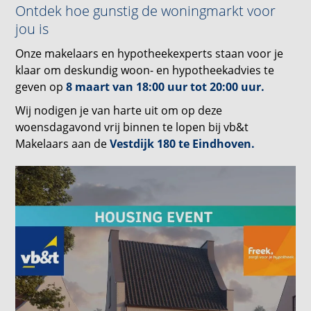
Ontdek hoe gunstig de woningmarkt voor
jou is
Onze makelaars en hypotheekexperts staan voor je
klaar om deskundig woon- en hypotheekadvies te
geven op
8 maart van 18:00 uur tot 20:00 uur.
Wij nodigen je van harte uit om op deze
woensdagavond vrij binnen te lopen bij vb&t
Makelaars aan de
Vestdijk 180 te Eindhoven.