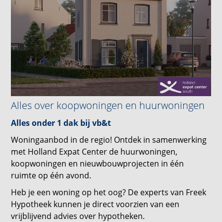
Alles over koopwoningen en huurwoningen
Alles onder 1 dak bij vb&t
Woningaanbod in de regio! Ontdek in samenwerking
met Holland Expat Center de huurwoningen,
koopwoningen en nieuwbouwprojecten in één
ruimte op één avond.
Heb je een woning op het oog? De experts van Freek
Hypotheek kunnen je direct voorzien van een
vrijblijvend advies over hypotheken.