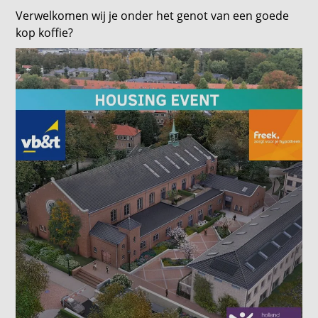
Verwelkomen wij je onder het genot van een goede
kop koffie?