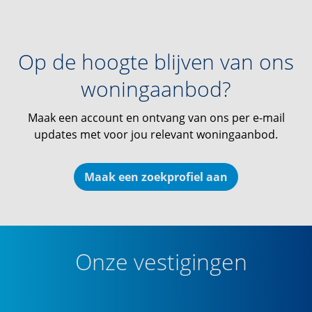
Op de hoogte blijven van ons
woningaanbod?
Maak een account en ontvang van ons per e-mail
updates met voor jou relevant woningaanbod.
Maak een zoekprofiel aan
Onze vestigingen