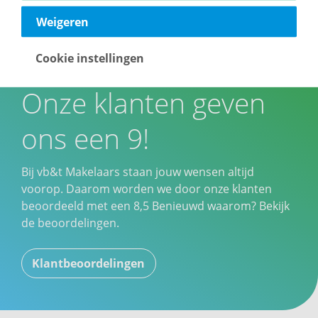
Weigeren
Cookie instellingen
Onze klanten geven
ons een 9!
Bij vb&t Makelaars staan jouw wensen altijd
voorop. Daarom worden we door onze klanten
beoordeeld met een
8,5
Benieuwd waarom? Bekijk
de beoordelingen.
Klantbeoordelingen