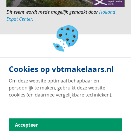
Dit event wordt mede mogelijk gemaakt door
Holland
Expat Center.
terug naar overzicht
Cookies op vbtmakelaars.nl
Om deze website optimaal behapbaar én
persoonlijk te maken, gebruikt deze website
cookies (en daarmee vergelijkbare technieken).
Accepteer