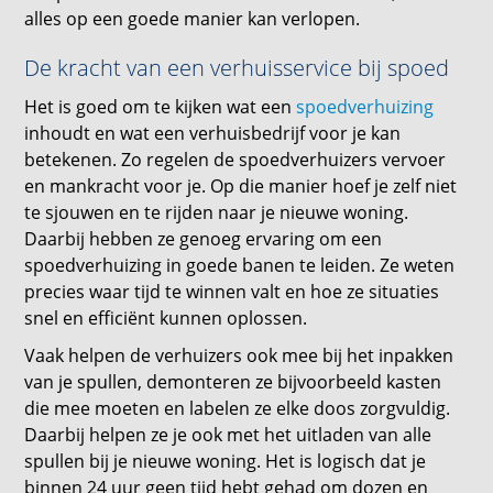
alles op een goede manier kan verlopen.
De kracht van een verhuisservice bij spoed
Het is goed om te kijken wat een
spoedverhuizing
inhoudt en wat een verhuisbedrijf voor je kan
betekenen. Zo regelen de spoedverhuizers vervoer
en mankracht voor je. Op die manier hoef je zelf niet
te sjouwen en te rijden naar je nieuwe woning.
Daarbij hebben ze genoeg ervaring om een
spoedverhuizing in goede banen te leiden. Ze weten
precies waar tijd te winnen valt en hoe ze situaties
snel en efficiënt kunnen oplossen.
Vaak helpen de verhuizers ook mee bij het inpakken
van je spullen, demonteren ze bijvoorbeeld kasten
die mee moeten en labelen ze elke doos zorgvuldig.
Daarbij helpen ze je ook met het uitladen van alle
spullen bij je nieuwe woning. Het is logisch dat je
binnen 24 uur geen tijd hebt gehad om dozen en