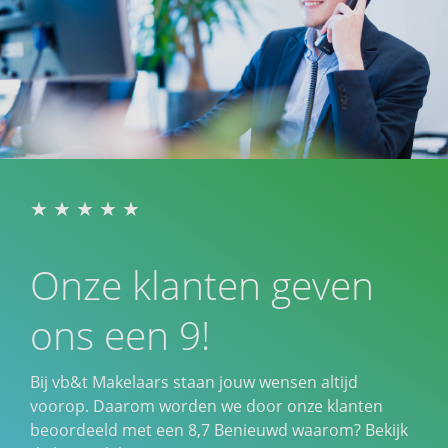
Onze klanten geven
ons een 9!
Bij vb&t Makelaars staan jouw wensen altijd
voorop. Daarom worden we door onze klanten
beoordeeld met een
8,7
Benieuwd waarom? Bekijk