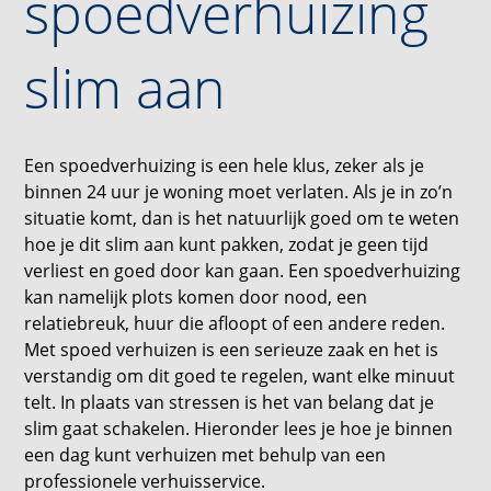
spoedverhuizing
slim aan
Een spoedverhuizing is een hele klus, zeker als je
binnen 24 uur je woning moet verlaten. Als je in zo’n
situatie komt, dan is het natuurlijk goed om te weten
hoe je dit slim aan kunt pakken, zodat je geen tijd
verliest en goed door kan gaan. Een spoedverhuizing
kan namelijk plots komen door nood, een
relatiebreuk, huur die afloopt of een andere reden.
Met spoed verhuizen is een serieuze zaak en het is
verstandig om dit goed te regelen, want elke minuut
telt. In plaats van stressen is het van belang dat je
slim gaat schakelen. Hieronder lees je hoe je binnen
een dag kunt verhuizen met behulp van een
professionele verhuisservice.