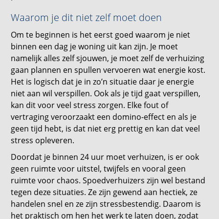
Waarom je dit niet zelf moet doen
Om te beginnen is het eerst goed waarom je niet
binnen een dag je woning uit kan zijn. Je moet
namelijk alles zelf sjouwen, je moet zelf de verhuizing
gaan plannen en spullen vervoeren wat energie kost.
Het is logisch dat je in zo’n situatie daar je energie
niet aan wil verspillen. Ook als je tijd gaat verspillen,
kan dit voor veel stress zorgen. Elke fout of
vertraging veroorzaakt een domino-effect en als je
geen tijd hebt, is dat niet erg prettig en kan dat veel
stress opleveren.
Doordat je binnen 24 uur moet verhuizen, is er ook
geen ruimte voor uitstel, twijfels en vooral geen
ruimte voor chaos. Spoedverhuizers zijn wel bestand
tegen deze situaties. Ze zijn gewend aan hectiek, ze
handelen snel en ze zijn stressbestendig. Daarom is
het praktisch om hen het werk te laten doen, zodat