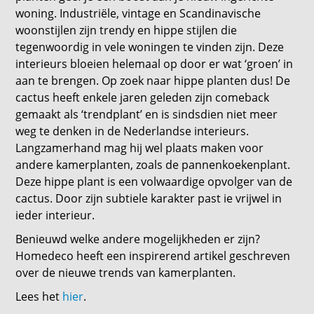
woning. Industriële, vintage en Scandinavische
woonstijlen zijn trendy en hippe stijlen die
tegenwoordig in vele woningen te vinden zijn. Deze
interieurs bloeien helemaal op door er wat ‘groen’ in
aan te brengen. Op zoek naar hippe planten dus! De
cactus heeft enkele jaren geleden zijn comeback
gemaakt als ‘trendplant’ en is sindsdien niet meer
weg te denken in de Nederlandse interieurs.
Langzamerhand mag hij wel plaats maken voor
andere kamerplanten, zoals de pannenkoekenplant.
Deze hippe plant is een volwaardige opvolger van de
cactus. Door zijn subtiele karakter past ie vrijwel in
ieder interieur.
Benieuwd welke andere mogelijkheden er zijn?
Homedeco heeft een inspirerend artikel geschreven
over de nieuwe trends van kamerplanten.
Lees het
hier
.