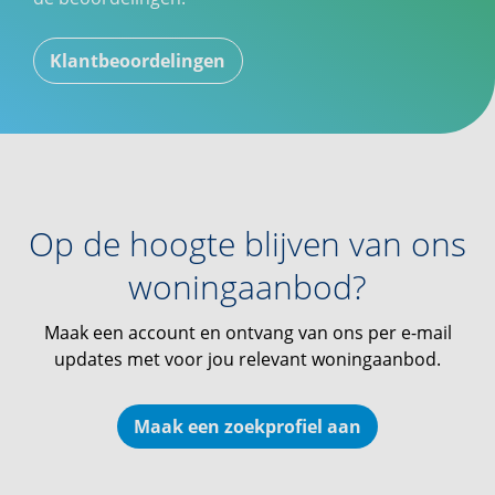
Klantbeoordelingen
Op de hoogte blijven van ons
woningaanbod?
Maak een account en ontvang van ons per e-mail
updates met voor jou relevant woningaanbod.
Maak een zoekprofiel aan