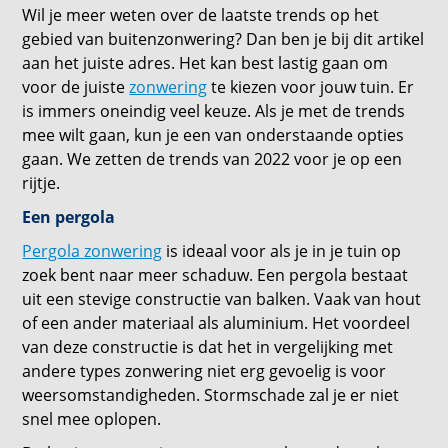
Wil je meer weten over de laatste trends op het
gebied van buitenzonwering? Dan ben je bij dit artikel
aan het juiste adres. Het kan best lastig gaan om
voor de juiste
zonwering
te kiezen voor jouw tuin. Er
is immers oneindig veel keuze. Als je met de trends
mee wilt gaan, kun je een van onderstaande opties
gaan. We zetten de trends van 2022 voor je op een
rijtje.
Een pergola
Pergola zonwering
is ideaal voor als je in je tuin op
zoek bent naar meer schaduw. Een pergola bestaat
uit een stevige constructie van balken. Vaak van hout
of een ander materiaal als aluminium. Het voordeel
van deze constructie is dat het in vergelijking met
andere types zonwering niet erg gevoelig is voor
weersomstandigheden. Stormschade zal je er niet
snel mee oplopen.