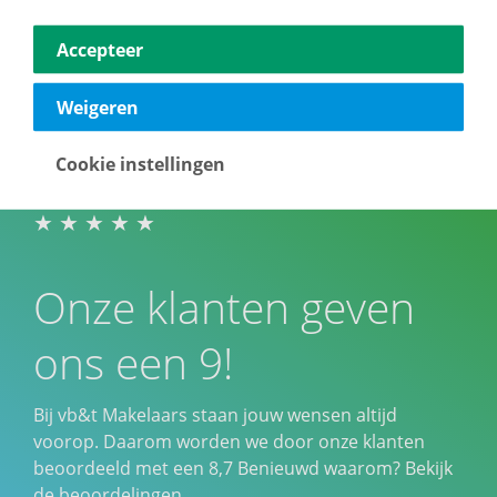
Accepteer
Weigeren
Cookie instellingen
Onze klanten geven
ons een 9!
Bij vb&t Makelaars staan jouw wensen altijd
voorop. Daarom worden we door onze klanten
beoordeeld met een
8,7
Benieuwd waarom? Bekijk
de beoordelingen.