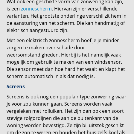
Wat ook een geschikte vorm van zonwering kan zijn,
is een
zonnescherm
. Hiervan zijn er verschillende
varianten. Het grootste onderlinge verschil zit hem in
de aansturing van het scherm. Die kan handmatig of
elektrisch aangestuurd zijn.
Met een elektrisch zonnescherm hoef je je minder
zorgen te maken over schade door
weersomstandigheden. Hierbij is het namelijk vaak
mogelijk om gebruik te maken van een windsensor.
Die sensor meet dan hoe hard het waait en klapt het
scherm automatisch in als dat nodig is.
Screens
Screens is ook nog een populair type zonwering waar
je voor zou kunnen gaan. Screens worden vaak
vergeleken met rolluiken. Het zijn dan ook een soort
stevige rolgordijnen die aan de buitenkant van de
woning worden bevestigd. Ze zijn bij uitstek geschikt
om de zon te weren en houden het huis zelfs koel als