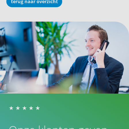
terug naar overzicht