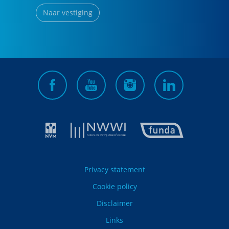
Naar vestiging
Privacy statement
Cookie policy
Disclaimer
Links