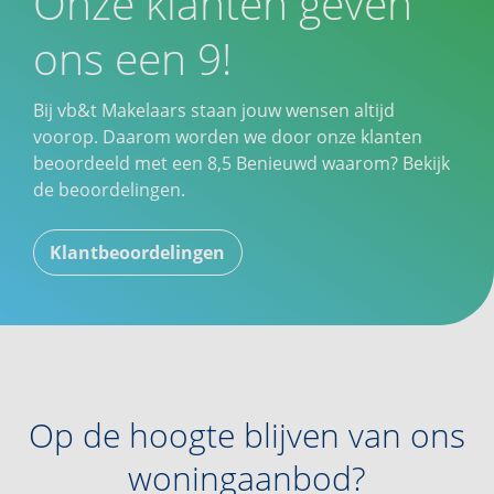
Onze klanten geven
ons een 9!
Bij vb&t Makelaars staan jouw wensen altijd
voorop. Daarom worden we door onze klanten
beoordeeld met een
8,5
Benieuwd waarom? Bekijk
de beoordelingen.
Klantbeoordelingen
Op de hoogte blijven van ons
woningaanbod?