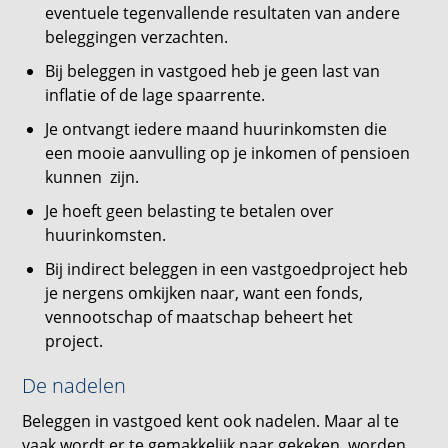
eventuele tegenvallende resultaten van andere
beleggingen verzachten.
Bij beleggen in vastgoed heb je geen last van
inflatie of de lage spaarrente.
Je ontvangt iedere maand huurinkomsten die
een mooie aanvulling op je inkomen of pensioen
kunnen zijn.
Je hoeft geen belasting te betalen over
huurinkomsten.
Bij indirect beleggen in een vastgoedproject heb
je nergens omkijken naar, want een fonds,
vennootschap of maatschap beheert het
project.
De nadelen
Beleggen in vastgoed kent ook nadelen. Maar al te
vaak wordt er te gemakkelijk naar gekeken, worden