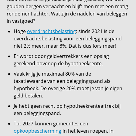
gouden bergen verwacht en blijft men met een matig
rendement achter. Wat zijn de nadelen van beleggen
in vastgoed?
Hoge
overdrachtsbelasting
: sinds 2021 is de
overdrachtsbelasting voor een beleggingspand
niet 2% meer, maar 8%. Dat is dus fors meer!
Er wordt door geldvertrekkers een opslag
gerekend bovenop de hypotheekrente.
Vaak krijg je maximaal 80% van de
taxatiewaarde van een beleggingspand als
hypotheek. De overige 20% moet je van je eigen
geld betalen.
Je hebt geen recht op hypotheekrenteaftrek bij
een beleggingspand.
Tot 2027 kunnen gemeentes een
opkoopbescherming
in het leven roepen. In