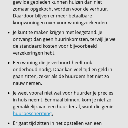
gewilde gebieden kunnen huizen dan niet
zomaar opgekocht worden voor de verhuur.
Daardoor blijven er meer betaalbare
koopwoningen over voor woningzoekenden.
Je kunt te maken krijgen met leegstand. Je
ontvangt dan geen huurinkomsten, terwijl je wel
de standaard kosten voor bijvoorbeeld
verzekeringen hebt.
Een woning die je verhuurt heeft ook
onderhoud nodig. Daar kan veel tijd en geld in
gaan zitten, zeker als de huurders het niet zo
nauw nemen.
Je weet vooraf niet wat voor huurder je precies
in huis neemt. Eenmaal binnen, kom je niet zo
gemakkelijk van een huurder af, want die geniet
huurbescherming
.
Er gaat tijd zitten in het opstellen van een