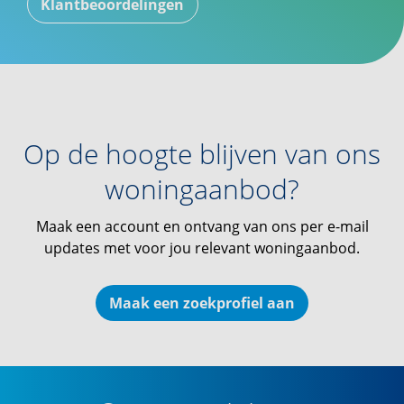
Klantbeoordelingen
Op de hoogte blijven van ons
woningaanbod?
Maak een account en ontvang van ons per e-mail
updates met voor jou relevant woningaanbod.
Maak een zoekprofiel aan