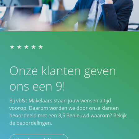
Onze klanten geven
ons een 9!
Bij vb&t Makelaars staan jouw wensen altijd
voorop. Daarom worden we door onze klanten
beoordeeld met een
8,5
Benieuwd waarom? Bekijk
de beoordelingen.