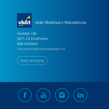
vb&t Makelaars Nieuwbouw
Vestdijk
180
5611 CZ
Eindhoven
088-5454645
nieuwbouw@vbtmakelaars.nl
Naar vestiging