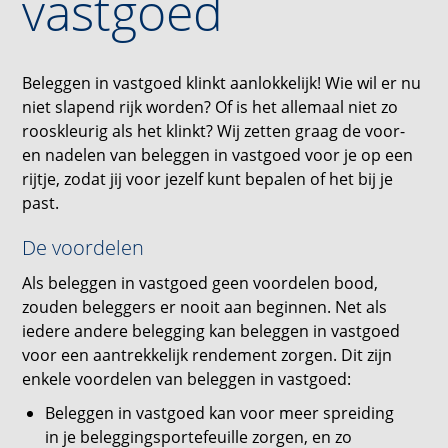
vastgoed
Beleggen in vastgoed klinkt aanlokkelijk! Wie wil er nu
niet slapend rijk worden? Of is het allemaal niet zo
rooskleurig als het klinkt? Wij zetten graag de voor-
en nadelen van beleggen in vastgoed voor je op een
rijtje, zodat jij voor jezelf kunt bepalen of het bij je
past.
De voordelen
Als beleggen in vastgoed geen voordelen bood,
zouden beleggers er nooit aan beginnen. Net als
iedere andere belegging kan beleggen in vastgoed
voor een aantrekkelijk rendement zorgen. Dit zijn
enkele voordelen van beleggen in vastgoed:
Beleggen in vastgoed kan voor meer spreiding
in je beleggingsportefeuille zorgen, en zo