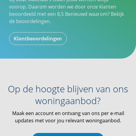
voorop. Daarom worden we door onze klanten
beoordeeld met een
8,5
Benieuwd waarom? Bekijk
de beoordelingen.
Klantbeoordelingen
Op de hoogte blijven van ons
woningaanbod?
Maak een account en ontvang van ons per e-mail
updates met voor jou relevant woningaanbod.