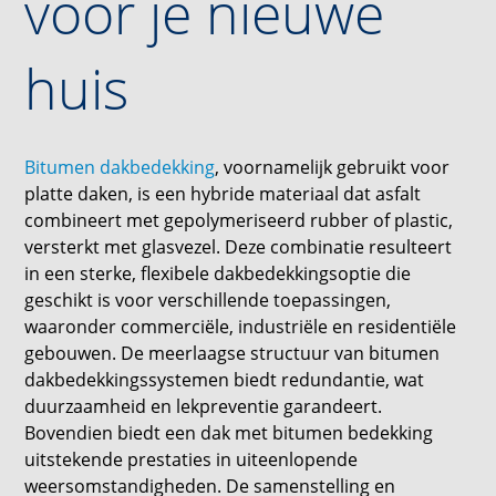
voor je nieuwe
huis
Bitumen dakbedekking
, voornamelijk gebruikt voor
platte daken, is een hybride materiaal dat asfalt
combineert met gepolymeriseerd rubber of plastic,
versterkt met glasvezel. Deze combinatie resulteert
in een sterke, flexibele dakbedekkingsoptie die
geschikt is voor verschillende toepassingen,
waaronder commerciële, industriële en residentiële
gebouwen. De meerlaagse structuur van bitumen
dakbedekkingssystemen biedt redundantie, wat
duurzaamheid en lekpreventie garandeert.
Bovendien biedt een dak met bitumen bedekking
uitstekende prestaties in uiteenlopende
weersomstandigheden. De samenstelling en