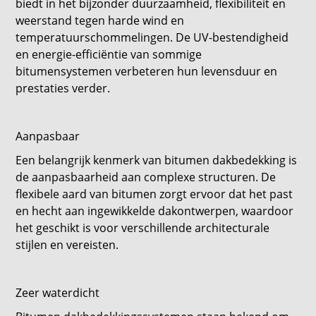
biedt in het bijzonder duurzaamheid, flexibiliteit en
weerstand tegen harde wind en
temperatuurschommelingen. De UV-bestendigheid
en energie-efficiëntie van sommige
bitumensystemen verbeteren hun levensduur en
prestaties verder.
Aanpasbaar
Een belangrijk kenmerk van bitumen dakbedekking is
de aanpasbaarheid aan complexe structuren. De
flexibele aard van bitumen zorgt ervoor dat het past
en hecht aan ingewikkelde dakontwerpen, waardoor
het geschikt is voor verschillende architecturale
stijlen en vereisten.
Zeer waterdicht