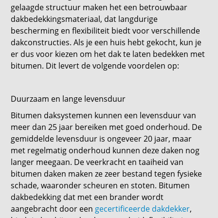
gelaagde structuur maken het een betrouwbaar
dakbedekkingsmateriaal, dat langdurige
bescherming en flexibiliteit biedt voor verschillende
dakconstructies. Als je een huis hebt gekocht, kun je
er dus voor kiezen om het dak te laten bedekken met
bitumen. Dit levert de volgende voordelen op:
Duurzaam en lange levensduur
Bitumen daksystemen kunnen een levensduur van
meer dan 25 jaar bereiken met goed onderhoud. De
gemiddelde levensduur is ongeveer 20 jaar, maar
met regelmatig onderhoud kunnen deze daken nog
langer meegaan. De veerkracht en taaiheid van
bitumen daken maken ze zeer bestand tegen fysieke
schade, waaronder scheuren en stoten. Bitumen
dakbedekking dat met een brander wordt
aangebracht door een
gecertificeerde dakdekker
,