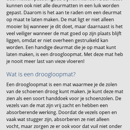
kunnen ook niet alle deurmatten in een luik worden
gepast. Daarom is het aan te raden om een deurmat
op maat te laten maken. De mat ligt er niet alleen
mooier bij wanneer je dit doet, maar daarnaast is het
veel veiliger wanneer de mat goed op zijn plaats blijft
liggen, omdat er niet overheen gestruikeld kan
worden. Een handige deurmat die je op maat kunt
laten maken, is een droogloopmat. Met deze mat heb
je nooit meer last van vieze vloeren!
Wat is een droogloopmat?
Een droogloopmat is een mat waarmee je de zolen
van de schoenen droog kunt maken. Je kunt deze mat
zien als een soort handdoek voor je schoenzolen. De
vezels van de mat zijn vrij zacht en hebben een
absorberende werking. Doordat de vezels open en
vaak wat stugger zijn, absorberen ze niet alleen
vocht, maar zorgen ze er ook voor dat vuil niet onder