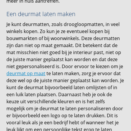
meer in huis aantreffen.
Een deurmat laten maken
Je kunt deurmatten, zoals droogloopmatten, in veel
winkels kopen. Zo kun je ze eventueel kopen bij
bouwmarkten of bij woonwinkels. Deze deurmatten
zijn dan niet op maat gemaakt. Dit betekent dat de
mat misschien niet goed bij je interieur past, niet op
de juiste manier geplaatst kan worden en dat deze
niet gepersonaliseerd is. Door ervoor te kiezen om je
deurmat op maat
te laten maken, zorg je ervoor dat
deze wel op de juiste manier geplaatst kan worden. Je
kunt de deurmat bijvoorbeeld laten omlijsten of in
een luik laten plaatsen. Daarnaast heb je ook de
keuze uit verschillende kleuren en is het zelfs
mogelijk om je deurmat te laten personaliseren door
er bijvoorbeeld een logo op te laten drukken. Dit is
vooral leuk als je een bedrijf hebt of wanneer het je
leuk lijkt om een persoonlijke tekst erop te laten