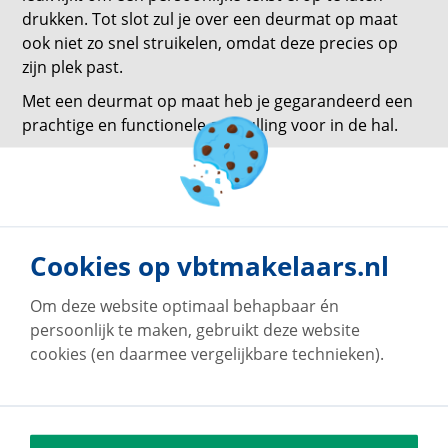
drukken. Tot slot zul je over een deurmat op maat
ook niet zo snel struikelen, omdat deze precies op
zijn plek past.
Met een deurmat op maat heb je gegarandeerd een
prachtige en functionele aanvulling voor in de hal.
terug naar overzicht
Cookies op vbtmakelaars.nl
Om deze website optimaal behapbaar én
persoonlijk te maken, gebruikt deze website
cookies (en daarmee vergelijkbare technieken).