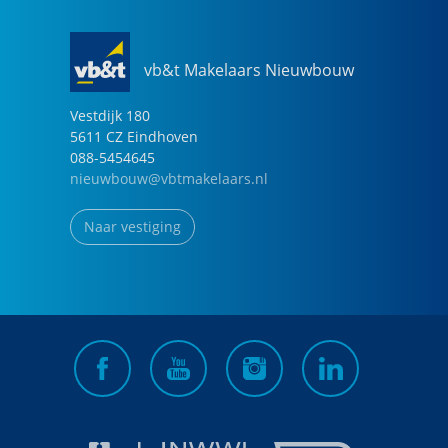
vb&t Makelaars Nieuwbouw
Vestdijk
180
5611 CZ
Eindhoven
088-5454645
nieuwbouw@vbtmakelaars.nl
Naar vestiging