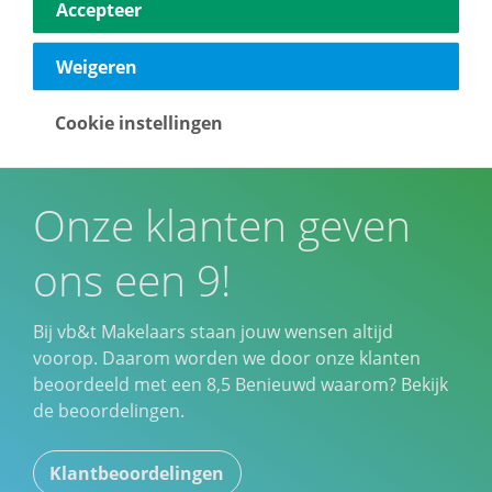
Accepteer
Weigeren
Cookie instellingen
Onze klanten geven
ons een 9!
Bij vb&t Makelaars staan jouw wensen altijd
voorop. Daarom worden we door onze klanten
beoordeeld met een
8,5
Benieuwd waarom? Bekijk
de beoordelingen.
Klantbeoordelingen