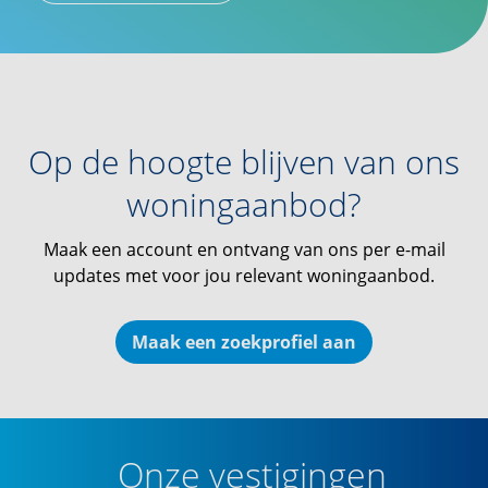
Op de hoogte blijven van ons
woningaanbod?
Maak een account en ontvang van ons per e-mail
updates met voor jou relevant woningaanbod.
Maak een zoekprofiel aan
Onze vestigingen