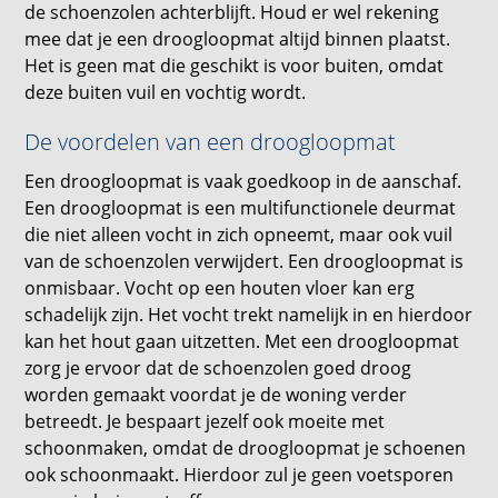
de schoenzolen achterblijft. Houd er wel rekening
mee dat je een droogloopmat altijd binnen plaatst.
Het is geen mat die geschikt is voor buiten, omdat
deze buiten vuil en vochtig wordt.
De voordelen van een droogloopmat
Een droogloopmat is vaak goedkoop in de aanschaf.
Een droogloopmat is een multifunctionele deurmat
die niet alleen vocht in zich opneemt, maar ook vuil
van de schoenzolen verwijdert. Een droogloopmat is
onmisbaar. Vocht op een houten vloer kan erg
schadelijk zijn. Het vocht trekt namelijk in en hierdoor
kan het hout gaan uitzetten. Met een droogloopmat
zorg je ervoor dat de schoenzolen goed droog
worden gemaakt voordat je de woning verder
betreedt. Je bespaart jezelf ook moeite met
schoonmaken, omdat de droogloopmat je schoenen
ook schoonmaakt. Hierdoor zul je geen voetsporen