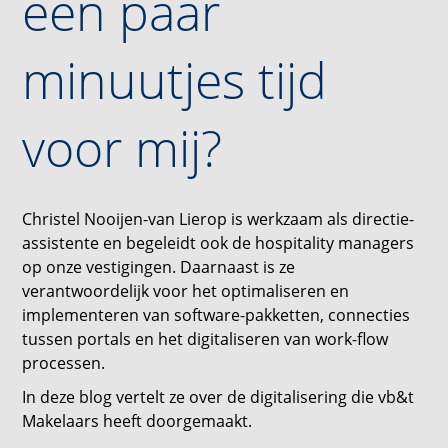
een paar
minuutjes tijd
voor mij?
Christel Nooijen-van Lierop is werkzaam als directie-
assistente en begeleidt ook de hospitality managers
op onze vestigingen. Daarnaast is ze
verantwoordelijk voor het optimaliseren en
implementeren van software-pakketten, connecties
tussen portals en het digitaliseren van work-flow
processen.
In deze blog vertelt ze over de digitalisering die vb&t
Makelaars heeft doorgemaakt.