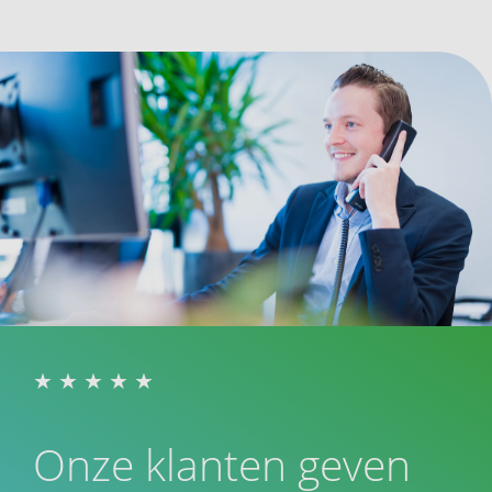
Onze klanten geven