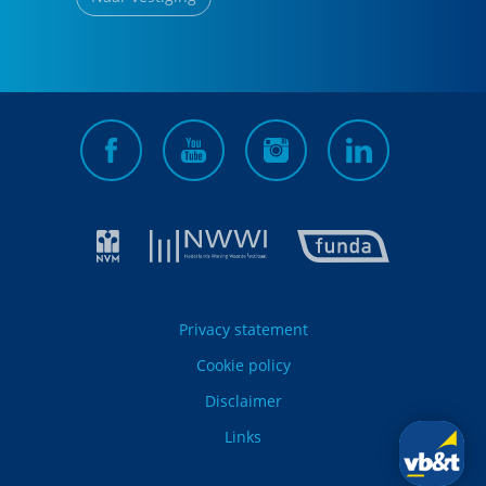
Privacy statement
Cookie policy
Disclaimer
Links