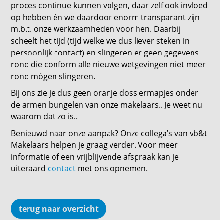
proces continue kunnen volgen, daar zelf ook invloed
op hebben én we daardoor enorm transparant zijn
m.b.t. onze werkzaamheden voor hen. Daarbij
scheelt het tijd (tijd welke we dus liever steken in
persoonlijk contact) en slingeren er geen gegevens
rond die conform alle nieuwe wetgevingen niet meer
rond mógen slingeren.
Bij ons zie je dus geen oranje dossiermapjes onder
de armen bungelen van onze makelaars.. Je weet nu
waarom dat zo is..
Benieuwd naar onze aanpak? Onze collega’s van vb&t
Makelaars helpen je graag verder. Voor meer
informatie of een vrijblijvende afspraak kan je
uiteraard
contact
met ons opnemen.
terug naar overzicht