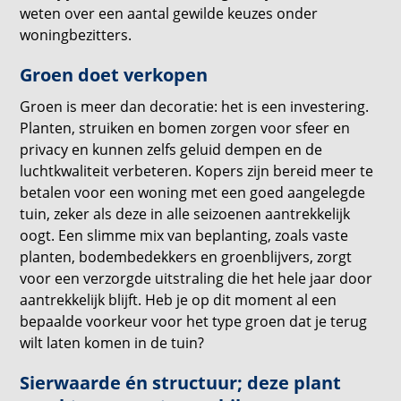
weten over een aantal gewilde keuzes onder
woningbezitters.
Groen doet verkopen
Groen is meer dan decoratie: het is een investering.
Planten, struiken en bomen zorgen voor sfeer en
privacy en kunnen zelfs geluid dempen en de
luchtkwaliteit verbeteren. Kopers zijn bereid meer te
betalen voor een woning met een goed aangelegde
tuin, zeker als deze in alle seizoenen aantrekkelijk
oogt. Een slimme mix van beplanting, zoals vaste
planten, bodembedekkers en groenblijvers, zorgt
voor een verzorgde uitstraling die het hele jaar door
aantrekkelijk blijft. Heb je op dit moment al een
bepaalde voorkeur voor het type groen dat je terug
wilt laten komen in de tuin?
Sierwaarde én structuur; deze plant