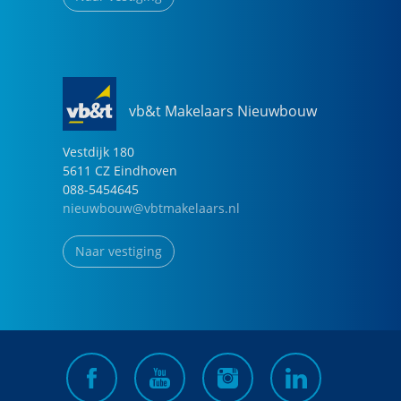
vb&t Makelaars Nieuwbouw
Vestdijk
180
5611 CZ
Eindhoven
088-5454645
nieuwbouw@vbtmakelaars.nl
Naar vestiging