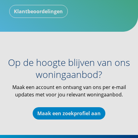
Klantbeoordelingen
Op de hoogte blijven van ons
woningaanbod?
Maak een account en ontvang van ons per e-mail
updates met voor jou relevant woningaanbod.
Maak een zoekprofiel aan