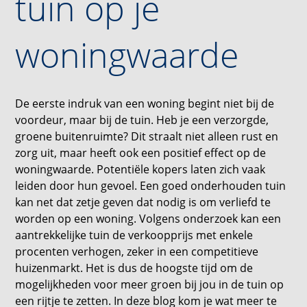
tuin op je
woningwaarde
De eerste indruk van een woning begint niet bij de
voordeur, maar bij de tuin. Heb je een verzorgde,
groene buitenruimte? Dit straalt niet alleen rust en
zorg uit, maar heeft ook een positief effect op de
woningwaarde. Potentiële kopers laten zich vaak
leiden door hun gevoel. Een goed onderhouden tuin
kan net dat zetje geven dat nodig is om verliefd te
worden op een woning. Volgens onderzoek kan een
aantrekkelijke tuin de verkoopprijs met enkele
procenten verhogen, zeker in een competitieve
huizenmarkt. Het is dus de hoogste tijd om de
mogelijkheden voor meer groen bij jou in de tuin op
een rijtje te zetten. In deze blog kom je wat meer te