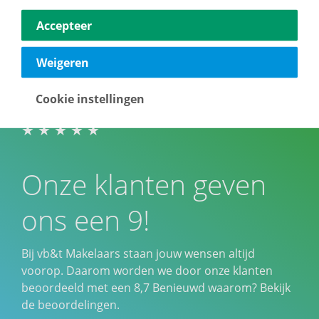
Accepteer
Weigeren
Cookie instellingen
Onze klanten geven
ons een 9!
Bij vb&t Makelaars staan jouw wensen altijd
voorop. Daarom worden we door onze klanten
beoordeeld met een
8,7
Benieuwd waarom? Bekijk
de beoordelingen.