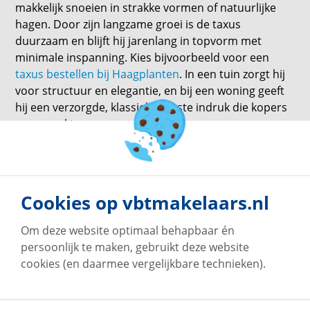
makkelijk snoeien in strakke vormen of natuurlijke
hagen. Door zijn langzame groei is de taxus
duurzaam en blijft hij jarenlang in topvorm met
minimale inspanning. Kies bijvoorbeeld voor een
taxus bestellen bij Haagplanten
. In een tuin zorgt hij
voor structuur en elegantie, en bij een woning geeft
hij een verzorgde, klassieke eerste indruk die kopers
aanspreekt.
terug naar overzicht
Cookies op vbtmakelaars.nl
Om deze website optimaal behapbaar én
persoonlijk te maken, gebruikt deze website
cookies (en daarmee vergelijkbare technieken).