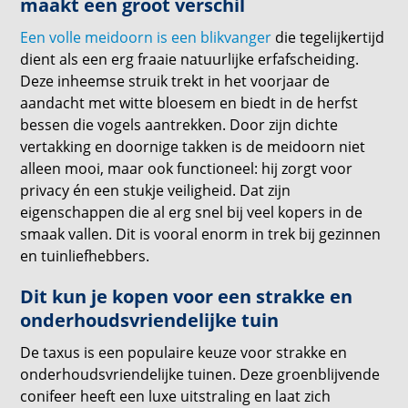
maakt een groot verschil
Een volle meidoorn is een blikvanger
die tegelijkertijd
dient als een erg fraaie natuurlijke erfafscheiding.
Deze inheemse struik trekt in het voorjaar de
aandacht met witte bloesem en biedt in de herfst
bessen die vogels aantrekken. Door zijn dichte
vertakking en doornige takken is de meidoorn niet
alleen mooi, maar ook functioneel: hij zorgt voor
privacy én een stukje veiligheid. Dat zijn
eigenschappen die al erg snel bij veel kopers in de
smaak vallen. Dit is vooral enorm in trek bij gezinnen
en tuinliefhebbers.
Dit kun je kopen voor een strakke en
onderhoudsvriendelijke tuin
De taxus is een populaire keuze voor strakke en
onderhoudsvriendelijke tuinen. Deze groenblijvende
conifeer heeft een luxe uitstraling en laat zich