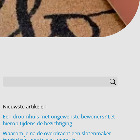
Nieuwste artikelen
Een droomhuis met ongewenste bewoners? Let
hierop tijdens de bezichtiging
Waarom je na de overdracht een slotenmaker