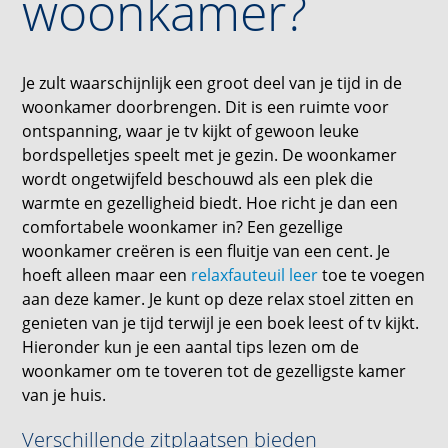
woonkamer?
Je zult waarschijnlijk een groot deel van je tijd in de
woonkamer doorbrengen. Dit is een ruimte voor
ontspanning, waar je tv kijkt of gewoon leuke
bordspelletjes speelt met je gezin. De woonkamer
wordt ongetwijfeld beschouwd als een plek die
warmte en gezelligheid biedt. Hoe richt je dan een
comfortabele woonkamer in? Een gezellige
woonkamer creëren is een fluitje van een cent. Je
hoeft alleen maar een
relaxfauteuil leer
toe te voegen
aan deze kamer. Je kunt op deze relax stoel zitten en
genieten van je tijd terwijl je een boek leest of tv kijkt.
Hieronder kun je een aantal tips lezen om de
woonkamer om te toveren tot de gezelligste kamer
van je huis.
Verschillende zitplaatsen bieden