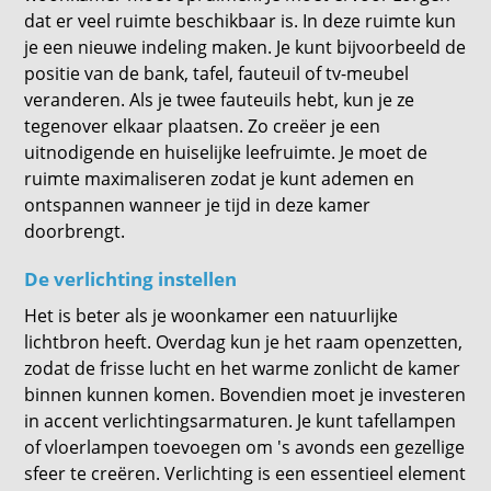
dat er veel ruimte beschikbaar is. In deze ruimte kun
je een nieuwe indeling maken. Je kunt bijvoorbeeld de
positie van de bank, tafel, fauteuil of tv-meubel
veranderen. Als je twee fauteuils hebt, kun je ze
tegenover elkaar plaatsen. Zo creëer je een
uitnodigende en huiselijke leefruimte. Je moet de
ruimte maximaliseren zodat je kunt ademen en
ontspannen wanneer je tijd in deze kamer
doorbrengt.
De verlichting instellen
Het is beter als je woonkamer een natuurlijke
lichtbron heeft. Overdag kun je het raam openzetten,
zodat de frisse lucht en het warme zonlicht de kamer
binnen kunnen komen. Bovendien moet je investeren
in accent verlichtingsarmaturen. Je kunt tafellampen
of vloerlampen toevoegen om 's avonds een gezellige
sfeer te creëren. Verlichting is een essentieel element