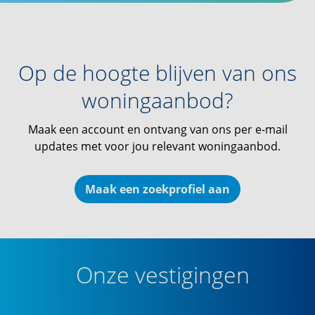
Op de hoogte blijven van ons
woningaanbod?
Maak een account en ontvang van ons per e-mail
updates met voor jou relevant woningaanbod.
Maak een zoekprofiel aan
Onze vestigingen