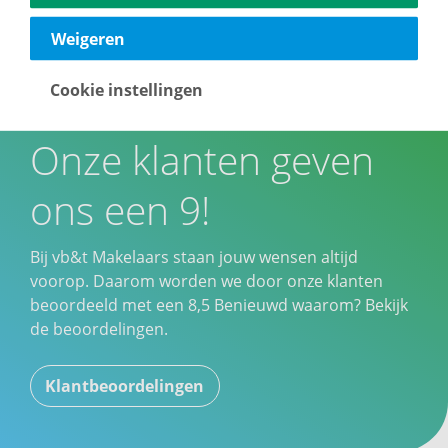
Weigeren
Cookie instellingen
Onze klanten geven
ons een 9!
Bij vb&t Makelaars staan jouw wensen altijd
voorop. Daarom worden we door onze klanten
beoordeeld met een
8,5
Benieuwd waarom? Bekijk
de beoordelingen.
Klantbeoordelingen