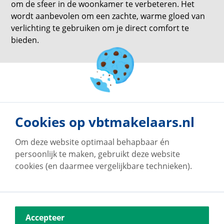
om de sfeer in de woonkamer te verbeteren. Het
wordt aanbevolen om een ​​zachte, warme gloed van
verlichting te gebruiken om je direct comfort te
bieden.
terug naar overzicht
Cookies op vbtmakelaars.nl
Om deze website optimaal behapbaar én
persoonlijk te maken, gebruikt deze website
cookies (en daarmee vergelijkbare technieken).
Accepteer