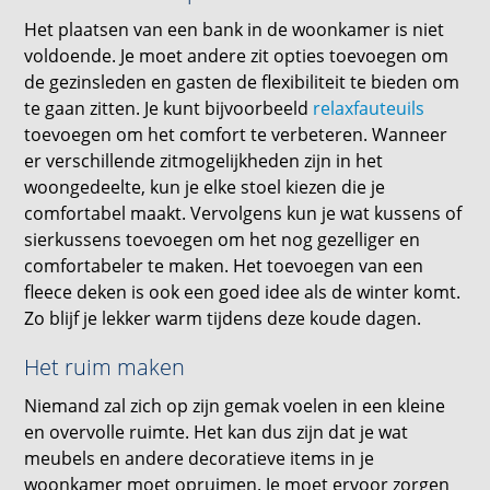
Het plaatsen van een bank in de woonkamer is niet
voldoende. Je moet andere zit opties toevoegen om
de gezinsleden en gasten de flexibiliteit te bieden om
te gaan zitten. Je kunt bijvoorbeeld
relaxfauteuils
toevoegen om het comfort te verbeteren. Wanneer
er verschillende zitmogelijkheden zijn in het
woongedeelte, kun je elke stoel kiezen die je
comfortabel maakt. Vervolgens kun je wat kussens of
sierkussens toevoegen om het nog gezelliger en
comfortabeler te maken. Het toevoegen van een
fleece deken is ook een goed idee als de winter komt.
Zo blijf je lekker warm tijdens deze koude dagen.
Het ruim maken
Niemand zal zich op zijn gemak voelen in een kleine
en overvolle ruimte. Het kan dus zijn dat je wat
meubels en andere decoratieve items in je
woonkamer moet opruimen. Je moet ervoor zorgen