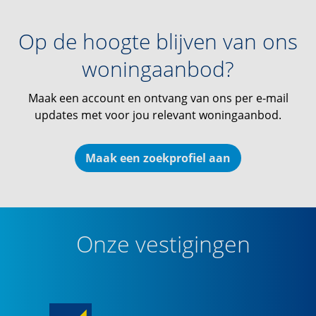
Op de hoogte blijven van ons
woningaanbod?
Maak een account en ontvang van ons per e-mail
updates met voor jou relevant woningaanbod.
Maak een zoekprofiel aan
Onze vestigingen