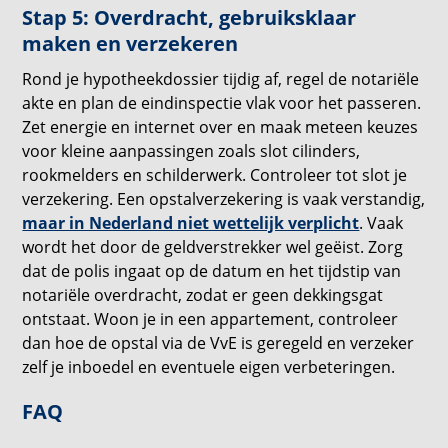
Stap 5: Overdracht, gebruiksklaar
maken en verzekeren
Rond je hypotheekdossier tijdig af, regel de notariële
akte en plan de eindinspectie vlak voor het passeren.
Zet energie en internet over en maak meteen keuzes
voor kleine aanpassingen zoals slot cilinders,
rookmelders en schilderwerk. Controleer tot slot je
verzekering. Een opstalverzekering is vaak verstandig,
maar in Nederland niet wettelijk verplicht
. Vaak
wordt het door de geldverstrekker wel geëist. Zorg
dat de polis ingaat op de datum en het tijdstip van
notariële overdracht, zodat er geen dekkingsgat
ontstaat. Woon je in een appartement, controleer
dan hoe de opstal via de VvE is geregeld en verzeker
zelf je inboedel en eventuele eigen verbeteringen.
FAQ