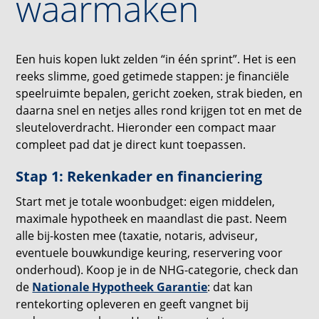
waarmaken
Een huis kopen lukt zelden “in één sprint”. Het is een
reeks slimme, goed getimede stappen: je financiële
speelruimte bepalen, gericht zoeken, strak bieden, en
daarna snel en netjes alles rond krijgen tot en met de
sleuteloverdracht. Hieronder een compact maar
compleet pad dat je direct kunt toepassen.
Stap 1: Rekenkader en financiering
Start met je totale woonbudget: eigen middelen,
maximale hypotheek en maandlast die past. Neem
alle bij-kosten mee (taxatie, notaris, adviseur,
eventuele bouwkundige keuring, reservering voor
onderhoud). Koop je in de NHG-categorie, check dan
de
Nationale Hypotheek Garantie
: dat kan
rentekorting opleveren en geeft vangnet bij