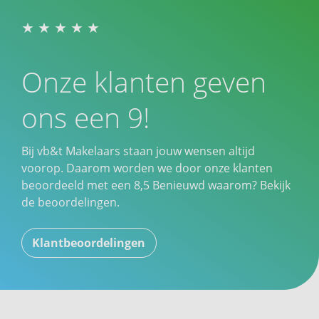
Onze klanten geven
ons een 9!
Bij vb&t Makelaars staan jouw wensen altijd
voorop. Daarom worden we door onze klanten
beoordeeld met een
8,5
Benieuwd waarom? Bekijk
de beoordelingen.
Klantbeoordelingen