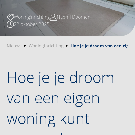
Woninginrichting
Naomi Doomen
22 oktober 2025
Nieuws
Woninginrichting
Hoe je je droom van een eige
Hoe je je droom
van een eigen
woning kunt