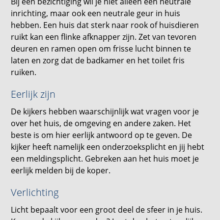
Bij een bezichtiging wil je niet alleen een neutrale
inrichting, maar ook een neutrale geur in huis
hebben. Een huis dat sterk naar rook of huisdieren
ruikt kan een flinke afknapper zijn. Zet van tevoren
deuren en ramen open om frisse lucht binnen te
laten en zorg dat de badkamer en het toilet fris
ruiken.
Eerlijk zijn
De kijkers hebben waarschijnlijk wat vragen voor je
over het huis, de omgeving en andere zaken. Het
beste is om hier eerlijk antwoord op te geven. De
kijker heeft namelijk een onderzoeksplicht en jij hebt
een meldingsplicht. Gebreken aan het huis moet je
eerlijk melden bij de koper.
Verlichting
Licht bepaalt voor een groot deel de sfeer in je huis.