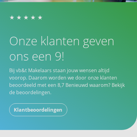
Onze klanten geven
ons een 9!
Bij vb&t Makelaars staan jouw wensen altijd
voorop. Daarom worden we door onze klanten
beoordeeld met een
8,7
Benieuwd waarom? Bekijk
de beoordelingen.
Klantbeoordelingen