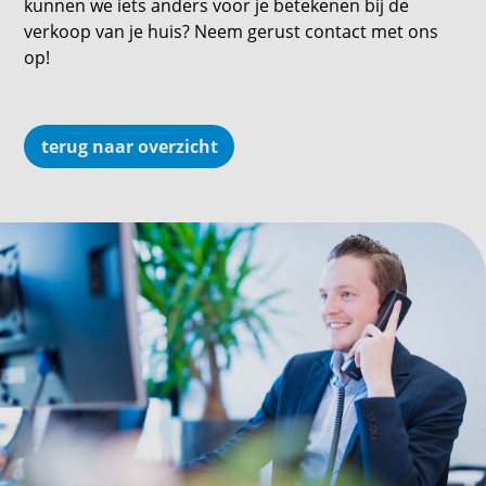
kunnen we iets anders voor je betekenen bij de
verkoop van je huis? Neem gerust contact met ons
op!
terug naar overzicht