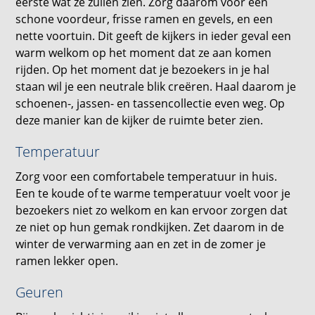
eerste wat ze zullen zien. Zorg daarom voor een
schone voordeur, frisse ramen en gevels, en een
nette voortuin. Dit geeft de kijkers in ieder geval een
warm welkom op het moment dat ze aan komen
rijden. Op het moment dat je bezoekers in je hal
staan wil je een neutrale blik creëren. Haal daarom je
schoenen-, jassen- en tassencollectie even weg. Op
deze manier kan de kijker de ruimte beter zien.
Temperatuur
Zorg voor een comfortabele temperatuur in huis.
Een te koude of te warme temperatuur voelt voor je
bezoekers niet zo welkom en kan ervoor zorgen dat
ze niet op hun gemak rondkijken. Zet daarom in de
winter de verwarming aan en zet in de zomer je
ramen lekker open.
Geuren