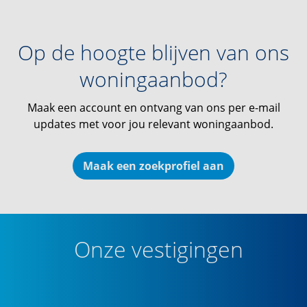
Op de hoogte blijven van ons
woningaanbod?
Maak een account en ontvang van ons per e-mail
updates met voor jou relevant woningaanbod.
Maak een zoekprofiel aan
Onze vestigingen