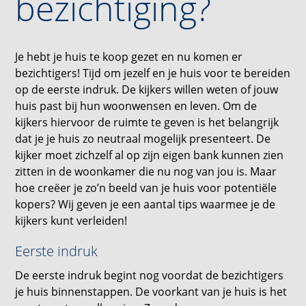
bezichtiging?
Je hebt je huis te koop gezet en nu komen er
bezichtigers! Tijd om jezelf en je huis voor te bereiden
op de eerste indruk. De kijkers willen weten of jouw
huis past bij hun woonwensen en leven. Om de
kijkers hiervoor de ruimte te geven is het belangrijk
dat je je huis zo neutraal mogelijk presenteert. De
kijker moet zichzelf al op zijn eigen bank kunnen zien
zitten in de woonkamer die nu nog van jou is. Maar
hoe creëer je zo’n beeld van je huis voor potentiële
kopers? Wij geven je een aantal tips waarmee je de
kijkers kunt verleiden!
Eerste indruk
De eerste indruk begint nog voordat de bezichtigers
je huis binnenstappen. De voorkant van je huis is het