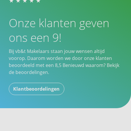
Onze klanten geven
ons een 9!
Bij vb&t Makelaars staan jouw wensen altijd
voorop. Daarom worden we door onze klanten
beoordeeld met een
8,5
Benieuwd waarom? Bekijk
de beoordelingen.
Klantbeoordelingen