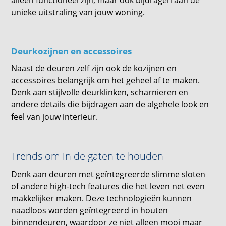
alleen functioneel zijn, maar ook bijdragen aan de
unieke uitstraling van jouw woning.
Deurkozijnen en accessoires
Naast de deuren zelf zijn ook de kozijnen en
accessoires belangrijk om het geheel af te maken.
Denk aan stijlvolle deurklinken, scharnieren en
andere details die bijdragen aan de algehele look en
feel van jouw interieur.
Trends om in de gaten te houden
Denk aan deuren met geïntegreerde slimme sloten
of andere high-tech features die het leven net even
makkelijker maken. Deze technologieën kunnen
naadloos worden geïntegreerd in houten
binnendeuren, waardoor ze niet alleen mooi maar