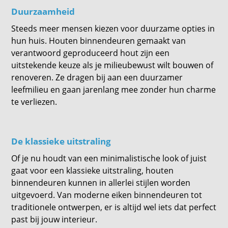
Duurzaamheid
Steeds meer mensen kiezen voor duurzame opties in
hun huis. Houten binnendeuren gemaakt van
verantwoord geproduceerd hout zijn een
uitstekende keuze als je milieubewust wilt bouwen of
renoveren. Ze dragen bij aan een duurzamer
leefmilieu en gaan jarenlang mee zonder hun charme
te verliezen.
De klassieke uitstraling
Of je nu houdt van een minimalistische look of juist
gaat voor een klassieke uitstraling, houten
binnendeuren kunnen in allerlei stijlen worden
uitgevoerd. Van moderne eiken binnendeuren tot
traditionele ontwerpen, er is altijd wel iets dat perfect
past bij jouw interieur.