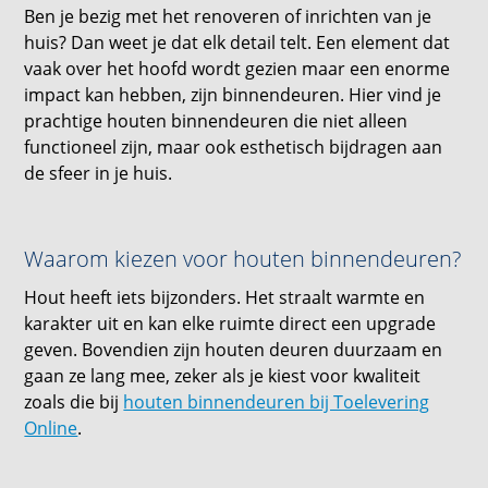
Ben je bezig met het renoveren of inrichten van je
huis? Dan weet je dat elk detail telt. Een element dat
vaak over het hoofd wordt gezien maar een enorme
impact kan hebben, zijn binnendeuren. Hier vind je
prachtige houten binnendeuren die niet alleen
functioneel zijn, maar ook esthetisch bijdragen aan
de sfeer in je huis.
Waarom kiezen voor houten binnendeuren?
Hout heeft iets bijzonders. Het straalt warmte en
karakter uit en kan elke ruimte direct een upgrade
geven. Bovendien zijn houten deuren duurzaam en
gaan ze lang mee, zeker als je kiest voor kwaliteit
zoals die bij
houten binnendeuren bij Toelevering
Online
.