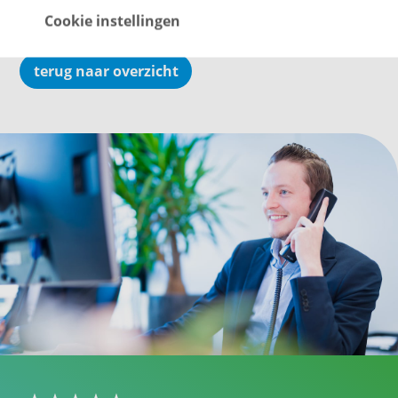
Cookie instellingen
terug naar overzicht