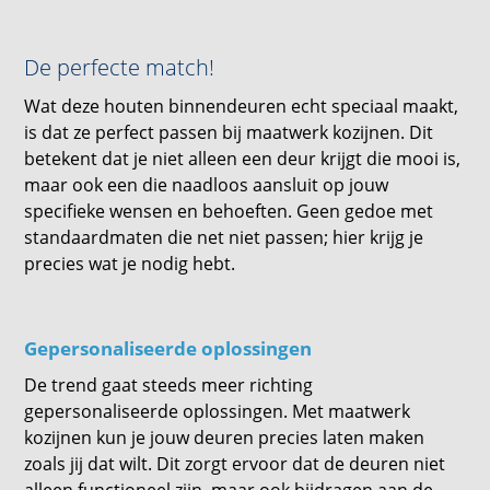
De perfecte match!
Wat deze houten binnendeuren echt speciaal maakt,
is dat ze perfect passen bij maatwerk kozijnen. Dit
betekent dat je niet alleen een deur krijgt die mooi is,
maar ook een die naadloos aansluit op jouw
specifieke wensen en behoeften. Geen gedoe met
standaardmaten die net niet passen; hier krijg je
precies wat je nodig hebt.
Gepersonaliseerde oplossingen
De trend gaat steeds meer richting
gepersonaliseerde oplossingen. Met maatwerk
kozijnen kun je jouw deuren precies laten maken
zoals jij dat wilt. Dit zorgt ervoor dat de deuren niet