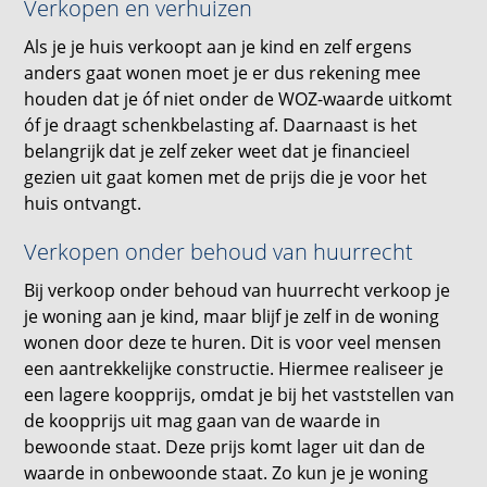
Verkopen en verhuizen
Als je je huis verkoopt aan je kind en zelf ergens
anders gaat wonen moet je er dus rekening mee
houden dat je óf niet onder de WOZ-waarde uitkomt
óf je draagt schenkbelasting af. Daarnaast is het
belangrijk dat je zelf zeker weet dat je financieel
gezien uit gaat komen met de prijs die je voor het
huis ontvangt.
Verkopen onder behoud van huurrecht
Bij verkoop onder behoud van huurrecht verkoop je
je woning aan je kind, maar blijf je zelf in de woning
wonen door deze te huren. Dit is voor veel mensen
een aantrekkelijke constructie. Hiermee realiseer je
een lagere koopprijs, omdat je bij het vaststellen van
de koopprijs uit mag gaan van de waarde in
bewoonde staat. Deze prijs komt lager uit dan de
waarde in onbewoonde staat. Zo kun je je woning