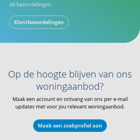
de beoordelingen.
Klantbeoordelingen
Op de hoogte blijven van ons
woningaanbod?
Maak een account en ontvang van ons per e-mail
updates met voor jou relevant woningaanbod.
Maak een zoekprofiel aan