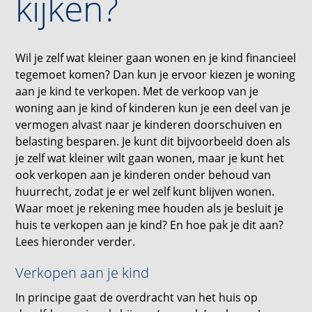
kijken?
Wil je zelf wat kleiner gaan wonen en je kind financieel
tegemoet komen? Dan kun je ervoor kiezen je woning
aan je kind te verkopen. Met de verkoop van je
woning aan je kind of kinderen kun je een deel van je
vermogen alvast naar je kinderen doorschuiven en
belasting besparen. Je kunt dit bijvoorbeeld doen als
je zelf wat kleiner wilt gaan wonen, maar je kunt het
ook verkopen aan je kinderen onder behoud van
huurrecht, zodat je er wel zelf kunt blijven wonen.
Waar moet je rekening mee houden als je besluit je
huis te verkopen aan je kind? En hoe pak je dit aan?
Lees hieronder verder.
Verkopen aan je kind
In principe gaat de overdracht van het huis op