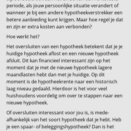
periode, als jouw persoonlijke situatie verandert of
wanneer je bij een andere hypotheekverstrekker een
betere aanbieding kunt krijgen. Maar hoe regel je dat
en zijn er extra kosten aan verbonden?
Hoe werkt het?
Het oversluiten van een hypotheek betekent dat je je
huidige hypotheek aflost en een nieuwe hypotheek
afsluit. Dit kan financieel interessant zijn op het
moment dat je met de nieuwe hypotheek lagere
maandlasten hebt dan met je huidige. Op dit
moment is de hypotheekrente naar een historisch
laag niveau gedaald. Hierdoor is het voor veel
huishoudens voordelig om over te stappen naar een
nieuwe hypotheek.
Of oversluiten interessant voor jou is, is mede-
afhankelijk van het soort hypotheek dat je hebt. Heb
je een spaar- of beleggingshypotheek? Dan is het