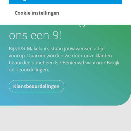
Cookie instellingen
Onze klanten geven
ons een 9!
Bij vb&t Makelaars staan jouw wensen altijd
voorop. Daarom worden we door onze klanten
beoordeeld met een
8,7
Benieuwd waarom? Bekijk
de beoordelingen.
Klantbeoordelingen