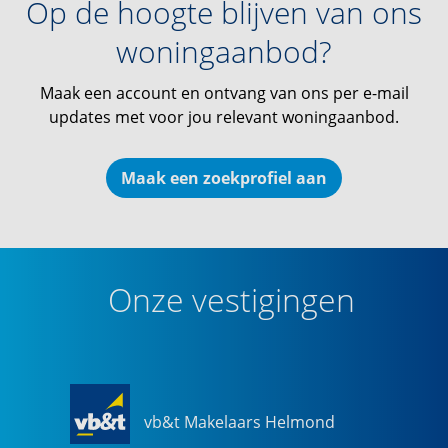
Op de hoogte blijven van ons
woningaanbod?
Maak een account en ontvang van ons per e-mail
updates met voor jou relevant woningaanbod.
Maak een zoekprofiel aan
Onze vestigingen
vb&t Makelaars Helmond