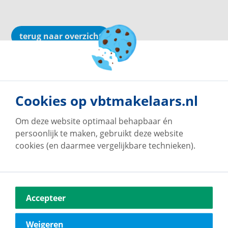
terug naar overzicht
Cookies op vbtmakelaars.nl
Om deze website optimaal behapbaar én
persoonlijk te maken, gebruikt deze website
cookies (en daarmee vergelijkbare technieken).
Accepteer
Weigeren