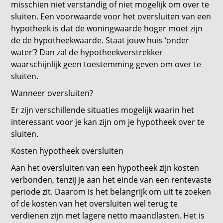
misschien niet verstandig of niet mogelijk om over te
sluiten. Een voorwaarde voor het oversluiten van een
hypotheek is dat de woningwaarde hoger moet zijn
de de hypotheekwaarde. Staat jouw huis ‘onder
water’? Dan zal de hypotheekverstrekker
waarschijnlijk geen toestemming geven om over te
sluiten.
Wanneer oversluiten?
Er zijn verschillende situaties mogelijk waarin het
interessant voor je kan zijn om je hypotheek over te
sluiten.
Kosten hypotheek oversluiten
Aan het oversluiten van een hypotheek zijn kosten
verbonden, tenzij je aan het einde van een rentevaste
periode zit. Daarom is het belangrijk om uit te zoeken
of de kosten van het oversluiten wel terug te
verdienen zijn met lagere netto maandlasten. Het is