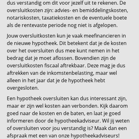
dus verstandig om dit voor jezelf uit te rekenen. De
oversluitkosten zijn: advies- en bemiddelingskosten,
notariskosten, taxatiekosten en de eventuele boete
als de rentevaste periode nog niet is afgelopen.
Jouw oversluitkosten kun je vaak meefinancieren in
de nieuwe hypotheek. Dit betekent dat je de kosten
over het oversluiten dus mee kunt nemen in het
bedrag dat je moet aflossen. Bovendien zijn de
oversluitkosten fiscaal aftrekbaar. Deze mag je dus
aftrekken van de inkomstenbelasting, maar wel
alleen in het jaar dat je de hypotheek hebt
overgesloten.
Een hypotheek oversluiten kan dus interessant zijn,
maar er zijn wel kosten aan verbonden. Kijk daarom
goed naar de kosten en de baten, en laat je goed
informeren door de hypotheekadviseur. Wil jij weten
of oversluiten voor jou verstandig is? Maak dan een
afspraak met een van onze hypotheekadviseurs!