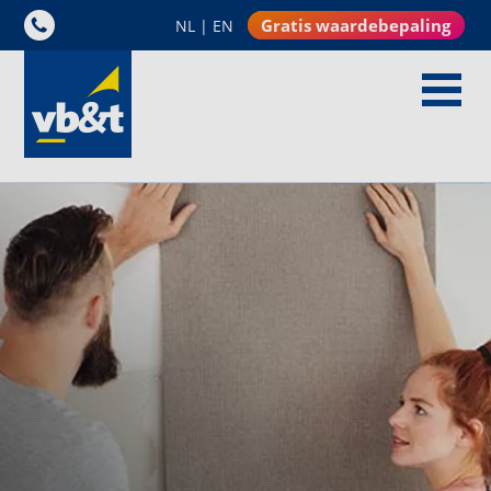
Gratis waardebepaling
NL
|
EN