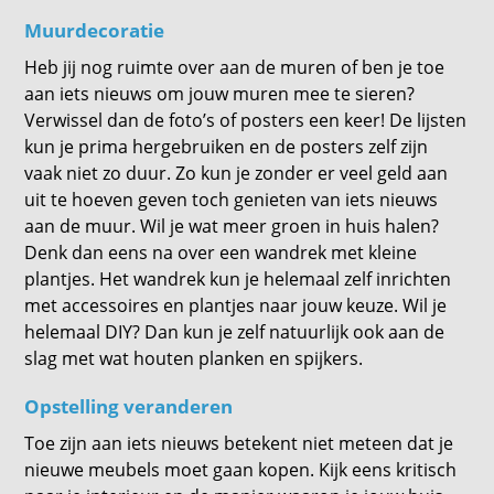
Muurdecoratie
Heb jij nog ruimte over aan de muren of ben je toe
aan iets nieuws om jouw muren mee te sieren?
Verwissel dan de foto’s of posters een keer! De lijsten
kun je prima hergebruiken en de posters zelf zijn
vaak niet zo duur. Zo kun je zonder er veel geld aan
uit te hoeven geven toch genieten van iets nieuws
aan de muur. Wil je wat meer groen in huis halen?
Denk dan eens na over een wandrek met kleine
plantjes. Het wandrek kun je helemaal zelf inrichten
met accessoires en plantjes naar jouw keuze. Wil je
helemaal DIY? Dan kun je zelf natuurlijk ook aan de
slag met wat houten planken en spijkers.
Opstelling veranderen
Toe zijn aan iets nieuws betekent niet meteen dat je
nieuwe meubels moet gaan kopen. Kijk eens kritisch