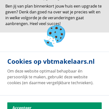
Ben jij van plan binnenkort jouw huis een upgrade te
geven? Denk dan goed na over wat je precies wilt en
in welke volgorde je de veranderingen gaat
aanbrengen. Heel veel succes!
terug naar overzicht
Cookies op vbtmakelaars.nl
Om deze website optimaal behapbaar én
persoonlijk te maken, gebruikt deze website
cookies (en daarmee vergelijkbare technieken).
Accepteer