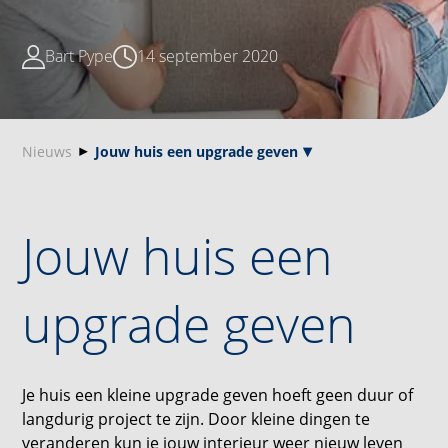
Bart Pype
14 september 2020
Nieuws
Jouw huis een upgrade geven
Jouw huis een
upgrade geven
Je huis een kleine upgrade geven hoeft geen duur of
langdurig project te zijn. Door kleine dingen te
veranderen kun je jouw interieur weer nieuw leven