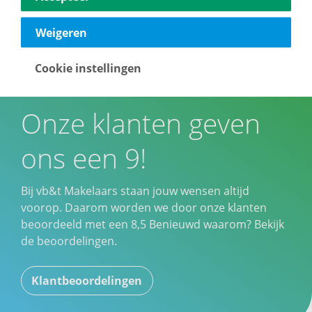
Weigeren
Cookie instellingen
Onze klanten geven
ons een 9!
Bij vb&t Makelaars staan jouw wensen altijd
voorop. Daarom worden we door onze klanten
beoordeeld met een
8,5
Benieuwd waarom? Bekijk
de beoordelingen.
Klantbeoordelingen