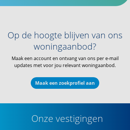
Op de hoogte blijven van ons
woningaanbod?
Maak een account en ontvang van ons per e-mail
updates met voor jou relevant woningaanbod.
Maak een zoekprofiel aan
Onze vestigingen