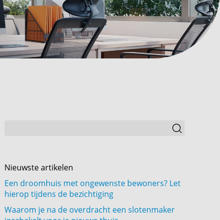
Nieuwste artikelen
Een droomhuis met ongewenste bewoners? Let
hierop tijdens de bezichtiging
Waarom je na de overdracht een slotenmaker