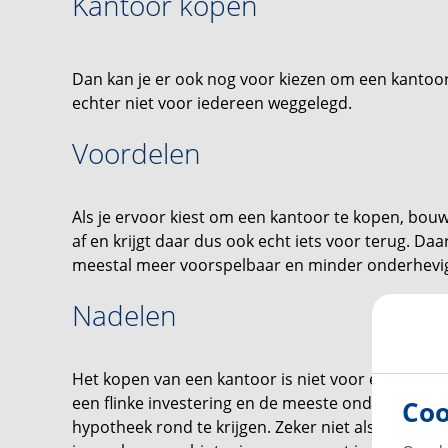
Kantoor kopen
Dan kan je er ook nog voor kiezen om een kantoor
echter niet voor iedereen weggelegd.
Voordelen
Als je ervoor kiest om een kantoor te kopen, bouw
af en krijgt daar dus ook echt iets voor terug. Da
meestal meer voorspelbaar en minder onderhevig
Nadelen
Het kopen van een kantoor is niet voor elke ond
een flinke investering en de meeste ondernemers
Coo
hypotheek rond te krijgen. Zeker niet als je kijkt 