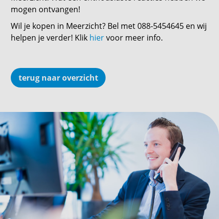
mogen ontvangen!
Wil je kopen in Meerzicht? Bel met 088-5454645 en wij
helpen je verder! Klik
hier
voor meer info.
terug naar overzicht