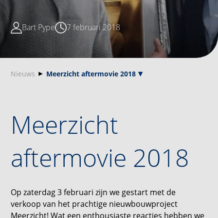
Bart Pype
7 februari 2018
Nieuws
Meerzicht aftermovie 2018
Meerzicht
aftermovie 2018
Op zaterdag 3 februari zijn we gestart met de
verkoop van het prachtige nieuwbouwproject
Meerzicht! Wat een enthousiaste reacties hebben we