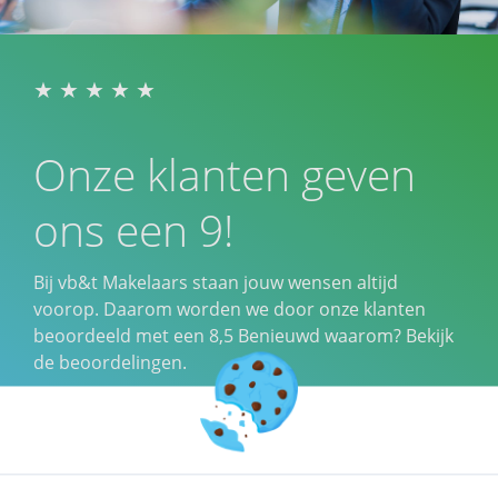
Onze klanten geven
ons een 9!
Bij vb&t Makelaars staan jouw wensen altijd
voorop. Daarom worden we door onze klanten
beoordeeld met een
8,5
Benieuwd waarom? Bekijk
de beoordelingen.
Klantbeoordelingen