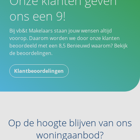
Onze klanten geven
ons een 9!
Bij vb&t Makelaars staan jouw wensen altijd
voorop. Daarom worden we door onze klanten
beoordeeld met een
8,5
Benieuwd waarom? Bekijk
de beoordelingen.
Klantbeoordelingen
Op de hoogte blijven van ons
woningaanbod?