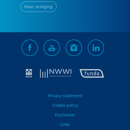
Naar vestiging
Privacy statement
Cookie policy
Disclaimer
Links