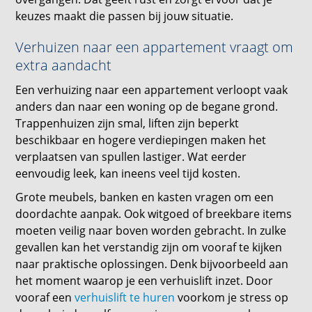
keuzes maakt die passen bij jouw situatie.
Verhuizen naar een appartement vraagt om
extra aandacht
Een verhuizing naar een appartement verloopt vaak
anders dan naar een woning op de begane grond.
Trappenhuizen zijn smal, liften zijn beperkt
beschikbaar en hogere verdiepingen maken het
verplaatsen van spullen lastiger. Wat eerder
eenvoudig leek, kan ineens veel tijd kosten.
Grote meubels, banken en kasten vragen om een
doordachte aanpak. Ook witgoed of breekbare items
moeten veilig naar boven worden gebracht. In zulke
gevallen kan het verstandig zijn om vooraf te kijken
naar praktische oplossingen. Denk bijvoorbeeld aan
het moment waarop je een verhuislift inzet. Door
vooraf een
verhuislift te huren
voorkom je stress op