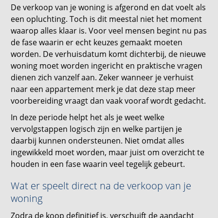
De verkoop van je woning is afgerond en dat voelt als
een opluchting. Toch is dit meestal niet het moment
waarop alles klaar is. Voor veel mensen begint nu pas
de fase waarin er echt keuzes gemaakt moeten
worden. De verhuisdatum komt dichterbij, de nieuwe
woning moet worden ingericht en praktische vragen
dienen zich vanzelf aan. Zeker wanneer je verhuist
naar een appartement merk je dat deze stap meer
voorbereiding vraagt dan vaak vooraf wordt gedacht.
In deze periode helpt het als je weet welke
vervolgstappen logisch zijn en welke partijen je
daarbij kunnen ondersteunen. Niet omdat alles
ingewikkeld moet worden, maar juist om overzicht te
houden in een fase waarin veel tegelijk gebeurt.
Wat er speelt direct na de verkoop van je
woning
Zodra de koop definitief is, verschuift de aandacht