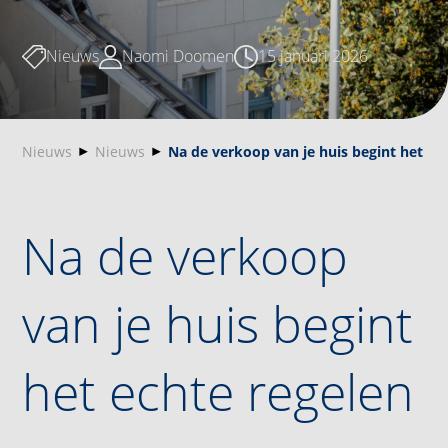
Nieuws
Naomi Doomen
15 januari 2026
Nieuws
Nieuws
Na de verkoop van je huis begint het ec
Na de verkoop
van je huis begint
het echte regelen