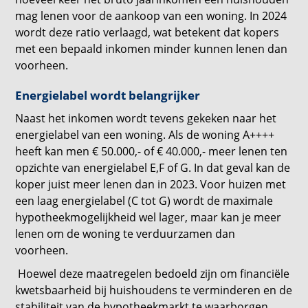
mag lenen voor de aankoop van een woning. In 2024
wordt deze ratio verlaagd, wat betekent dat kopers
met een bepaald inkomen minder kunnen lenen dan
voorheen.
Energielabel wordt belangrijker
Naast het inkomen wordt tevens gekeken naar het
energielabel van een woning. Als de woning A++++
heeft kan men € 50.000,- of € 40.000,- meer lenen ten
opzichte van energielabel E,F of G. In dat geval kan de
koper juist meer lenen dan in 2023. Voor huizen met
een laag energielabel (C tot G) wordt de maximale
hypotheekmogelijkheid wel lager, maar kan je meer
lenen om de woning te verduurzamen dan
voorheen.
Hoewel deze maatregelen bedoeld zijn om financiële
kwetsbaarheid bij huishoudens te verminderen en de
stabiliteit van de hypotheekmarkt te waarborgen,