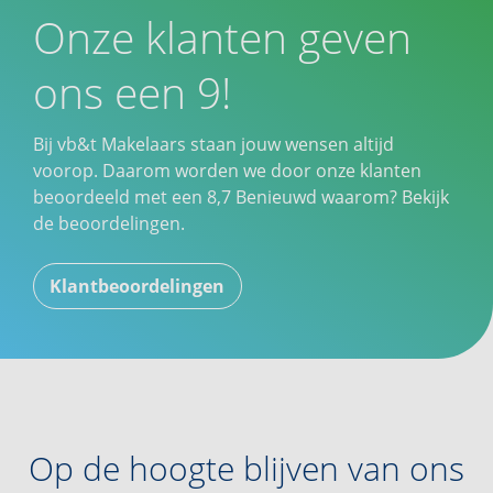
Onze klanten geven
ons een 9!
Bij vb&t Makelaars staan jouw wensen altijd
voorop. Daarom worden we door onze klanten
beoordeeld met een
8,7
Benieuwd waarom? Bekijk
de beoordelingen.
Klantbeoordelingen
Op de hoogte blijven van ons