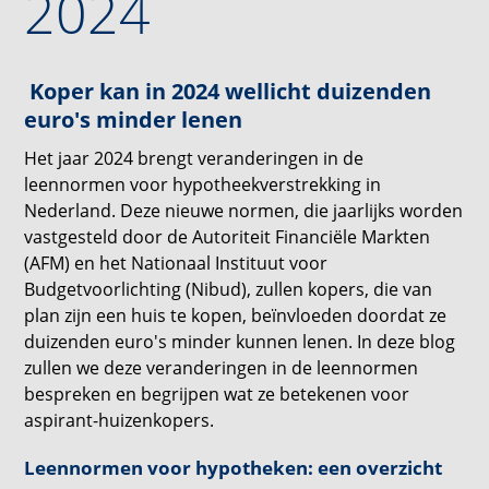
2024
Koper kan in 2024 wellicht duizenden
euro's minder lenen
Het jaar 2024 brengt veranderingen in de
leennormen voor hypotheekverstrekking in
Nederland. Deze nieuwe normen, die jaarlijks worden
vastgesteld door de Autoriteit Financiële Markten
(AFM) en het Nationaal Instituut voor
Budgetvoorlichting (Nibud), zullen kopers, die van
plan zijn een huis te kopen, beïnvloeden doordat ze
duizenden euro's minder kunnen lenen. In deze blog
zullen we deze veranderingen in de leennormen
bespreken en begrijpen wat ze betekenen voor
aspirant-huizenkopers.
Leennormen voor hypotheken: een overzicht