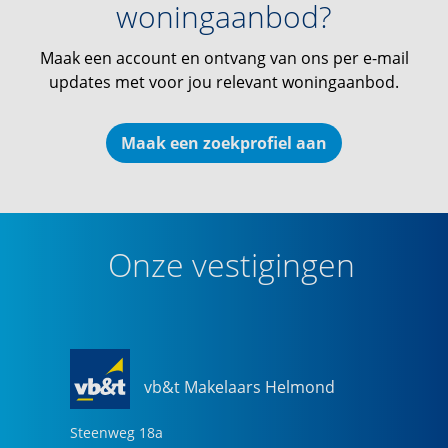
woningaanbod?
Maak een account en ontvang van ons per e-mail
updates met voor jou relevant woningaanbod.
Maak een zoekprofiel aan
Onze vestigingen
vb&t Makelaars Helmond
Steenweg
18
a