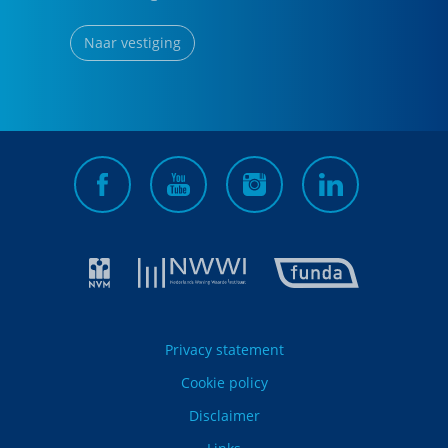
Naar vestiging
Privacy statement
Cookie policy
Disclaimer