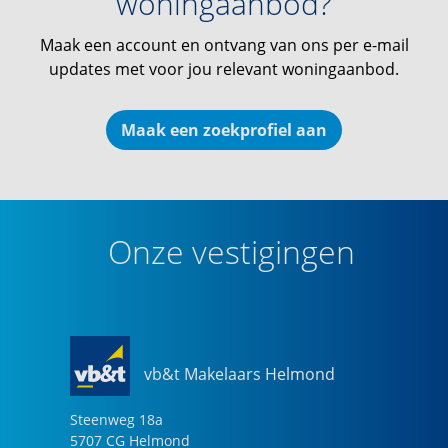
woningaanbod?
Maak een account en ontvang van ons per e-mail
updates met voor jou relevant woningaanbod.
Maak een zoekprofiel aan
Onze vestigingen
vb&t Makelaars Helmond
Steenweg
18
a
5707 CG
Helmond