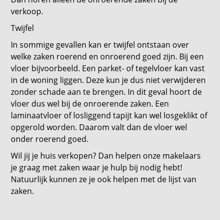
verkoop.
Twijfel
In sommige gevallen kan er twijfel ontstaan over
welke zaken roerend en onroerend goed zijn. Bij een
vloer bijvoorbeeld. Een parket- of tegelvloer kan vast
in de woning liggen. Deze kun je dus niet verwijderen
zonder schade aan te brengen. In dit geval hoort de
vloer dus wel bij de onroerende zaken. Een
laminaatvloer of losliggend tapijt kan wel losgeklikt of
opgerold worden. Daarom valt dan de vloer wel
onder roerend goed.
Wil jij je huis verkopen? Dan helpen onze makelaars
je graag met zaken waar je hulp bij nodig hebt!
Natuurlijk kunnen ze je ook helpen met de lijst van
zaken.