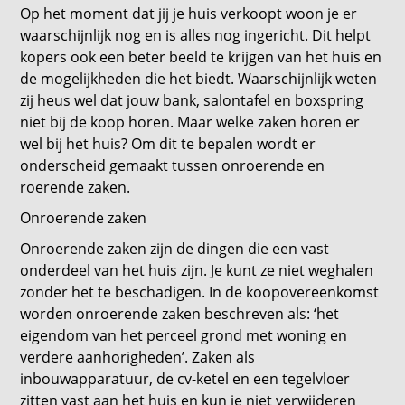
Op het moment dat jij je huis verkoopt woon je er
waarschijnlijk nog en is alles nog ingericht. Dit helpt
kopers ook een beter beeld te krijgen van het huis en
de mogelijkheden die het biedt. Waarschijnlijk weten
zij heus wel dat jouw bank, salontafel en boxspring
niet bij de koop horen. Maar welke zaken horen er
wel bij het huis? Om dit te bepalen wordt er
onderscheid gemaakt tussen onroerende en
roerende zaken.
Onroerende zaken
Onroerende zaken zijn de dingen die een vast
onderdeel van het huis zijn. Je kunt ze niet weghalen
zonder het te beschadigen. In de koopovereenkomst
worden onroerende zaken beschreven als: ‘het
eigendom van het perceel grond met woning en
verdere aanhorigheden’. Zaken als
inbouwapparatuur, de cv-ketel en een tegelvloer
zitten vast aan het huis en kun je niet verwijderen