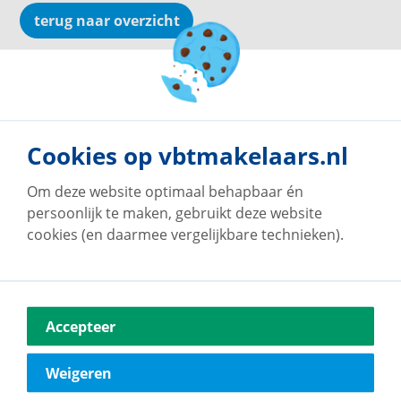
terug naar overzicht
Cookies op vbtmakelaars.nl
Om deze website optimaal behapbaar én
persoonlijk te maken, gebruikt deze website
cookies (en daarmee vergelijkbare technieken).
Accepteer
Weigeren