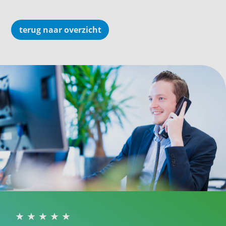
terug naar overzicht