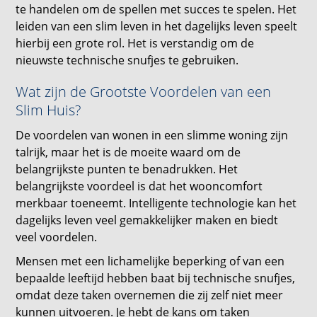
te handelen om de spellen met succes te spelen. Het
leiden van een slim leven in het dagelijks leven speelt
hierbij een grote rol. Het is verstandig om de
nieuwste technische snufjes te gebruiken.
Wat zijn de Grootste Voordelen van een
Slim Huis?
De voordelen van wonen in een slimme woning zijn
talrijk, maar het is de moeite waard om de
belangrijkste punten te benadrukken. Het
belangrijkste voordeel is dat het wooncomfort
merkbaar toeneemt. Intelligente technologie kan het
dagelijks leven veel gemakkelijker maken en biedt
veel voordelen.
Mensen met een lichamelijke beperking of van een
bepaalde leeftijd hebben baat bij technische snufjes,
omdat deze taken overnemen die zij zelf niet meer
kunnen uitvoeren. Je hebt de kans om taken