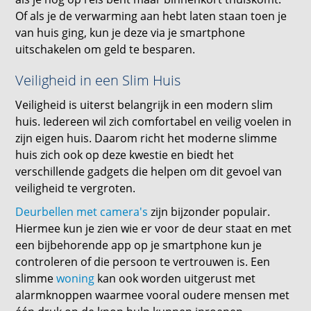
Of als je de verwarming aan hebt laten staan toen je
van huis ging, kun je deze via je smartphone
uitschakelen om geld te besparen.
Veiligheid in een Slim Huis
Veiligheid is uiterst belangrijk in een modern slim
huis. Iedereen wil zich comfortabel en veilig voelen in
zijn eigen huis. Daarom richt het moderne slimme
huis zich ook op deze kwestie en biedt het
verschillende gadgets die helpen om dit gevoel van
veiligheid te vergroten.
Deurbellen met camera's
zijn bijzonder populair.
Hiermee kun je zien wie er voor de deur staat en met
een bijbehorende app op je smartphone kun je
controleren of die persoon te vertrouwen is. Een
slimme
woning
kan ook worden uitgerust met
alarmknoppen waarmee vooral oudere mensen met