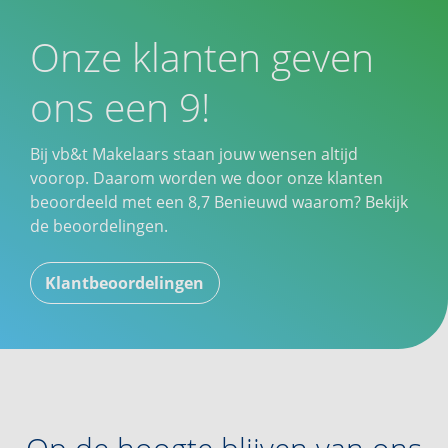
Onze klanten geven
ons een 9!
Bij vb&t Makelaars staan jouw wensen altijd
voorop. Daarom worden we door onze klanten
beoordeeld met een
8,7
Benieuwd waarom? Bekijk
de beoordelingen.
Klantbeoordelingen