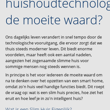
huishoudtechnolog
de moeite waard?
Ons dagelijks leven verandert in snel tempo door de
technologische vooruitgang, die ervoor zorgt dat we
thuis steeds moderner leven. Dit biedt enorme
voordelen, maar heeft ook een aantal nadelen,
aangezien het zogenaamde slimme huis voor
sommige mensen nog steeds wennen is.
In principe is het voor iedereen de moeite waard om
na te denken over het opzetten van een smart home,
omdat zo'n huis veel handige functies biedt. Dit roept
de vraag op: wat is een slim huis precies, hoe ziet het
eruit en hoe leef je in zo'n intelligent huis?
Wat is een Slim Huis Eigenlijk?