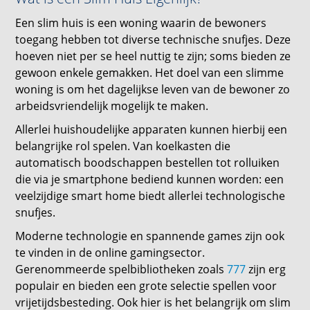
Een slim huis is een woning waarin de bewoners
toegang hebben tot diverse technische snufjes. Deze
hoeven niet per se heel nuttig te zijn; soms bieden ze
gewoon enkele gemakken. Het doel van een slimme
woning is om het dagelijkse leven van de bewoner zo
arbeidsvriendelijk mogelijk te maken.
Allerlei huishoudelijke apparaten kunnen hierbij een
belangrijke rol spelen. Van koelkasten die
automatisch boodschappen bestellen tot rolluiken
die via je smartphone bediend kunnen worden: een
veelzijdige smart home biedt allerlei technologische
snufjes.
Moderne technologie en spannende games zijn ook
te vinden in de online gamingsector.
Gerenommeerde spelbibliotheken zoals
777
zijn erg
populair en bieden een grote selectie spellen voor
vrijetijdsbesteding. Ook hier is het belangrijk om slim