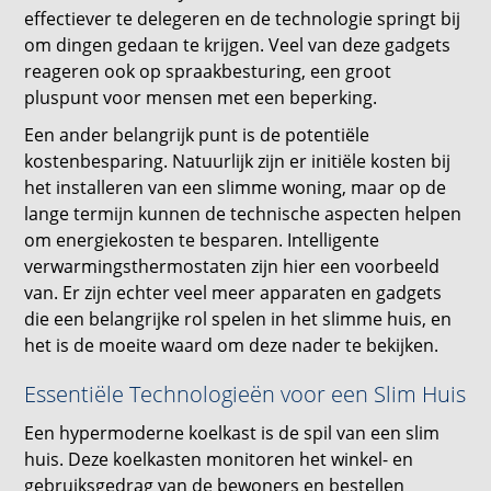
effectiever te delegeren en de technologie springt bij
om dingen gedaan te krijgen. Veel van deze gadgets
reageren ook op spraakbesturing, een groot
pluspunt voor mensen met een beperking.
Een ander belangrijk punt is de potentiële
kostenbesparing. Natuurlijk zijn er initiële kosten bij
het installeren van een slimme woning, maar op de
lange termijn kunnen de technische aspecten helpen
om energiekosten te besparen. Intelligente
verwarmingsthermostaten zijn hier een voorbeeld
van. Er zijn echter veel meer apparaten en gadgets
die een belangrijke rol spelen in het slimme huis, en
het is de moeite waard om deze nader te bekijken.
Essentiële Technologieën voor een Slim Huis
Een hypermoderne koelkast is de spil van een slim
huis. Deze koelkasten monitoren het winkel- en
gebruiksgedrag van de bewoners en bestellen