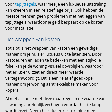
voor
tapijttegels
, waarmee je een luxueuze uitstraling
kan creëren in een relatief lage prijs. Ook hebben de
meeste mensen geen problemen met het leggen van
tapijttegels, waardoor je geld bespaart op de kosten
voor installatie.
Het wrappen van kasten
Tot slot is het wrappen van kasten een geweldige
manier om je huis er luxueus uit te laten zien. Door
kastdeuren en laden te bedekken met een stijlvolle
folie, kan je de woning visueel opvrolijken, waardoor
het er luxer uitziet en direct meer waarde
vertegenwoordigt. Dit is een relatief goedkope
manier om je woning aantrekkelijk te maken voor
kopers.
Al met al kun je met deze maatregelen de waarde van
je woning aanzienlijk verhogen voordat het te koop
wordt gezet. Neem hier dus zeker rekening mee