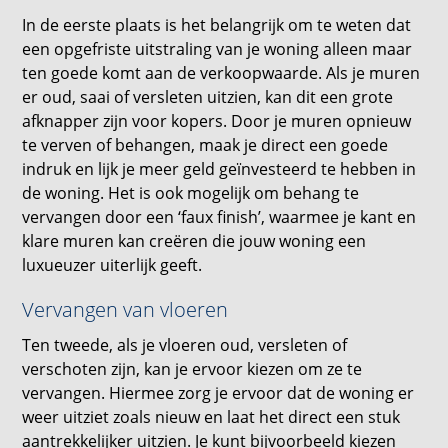
In de eerste plaats is het belangrijk om te weten dat
een opgefriste uitstraling van je woning alleen maar
ten goede komt aan de verkoopwaarde. Als je muren
er oud, saai of versleten uitzien, kan dit een grote
afknapper zijn voor kopers. Door je muren opnieuw
te verven of behangen, maak je direct een goede
indruk en lijk je meer geld geïnvesteerd te hebben in
de woning. Het is ook mogelijk om behang te
vervangen door een ‘faux finish’, waarmee je kant en
klare muren kan creëren die jouw woning een
luxueuzer uiterlijk geeft.
Vervangen van vloeren
Ten tweede, als je vloeren oud, versleten of
verschoten zijn, kan je ervoor kiezen om ze te
vervangen. Hiermee zorg je ervoor dat de woning er
weer uitziet zoals nieuw en laat het direct een stuk
aantrekkelijker uitzien. Je kunt bijvoorbeeld kiezen