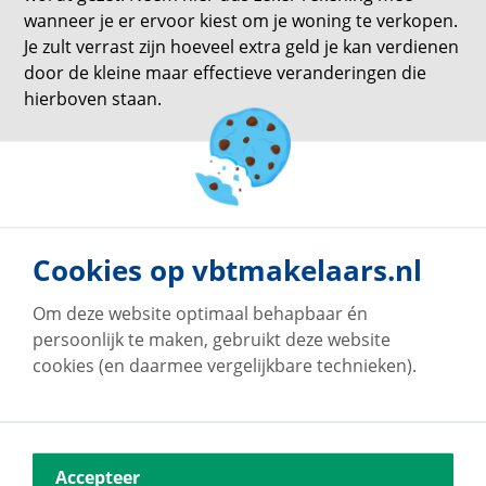
wanneer je er ervoor kiest om je woning te verkopen.
Je zult verrast zijn hoeveel extra geld je kan verdienen
door de kleine maar effectieve veranderingen die
hierboven staan.
terug naar overzicht
Cookies op vbtmakelaars.nl
Om deze website optimaal behapbaar én
persoonlijk te maken, gebruikt deze website
cookies (en daarmee vergelijkbare technieken).
Accepteer