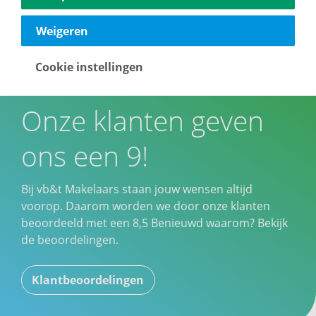
Weigeren
Cookie instellingen
Onze klanten geven
ons een 9!
Bij vb&t Makelaars staan jouw wensen altijd
voorop. Daarom worden we door onze klanten
beoordeeld met een
8,5
Benieuwd waarom? Bekijk
de beoordelingen.
Klantbeoordelingen