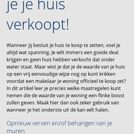
je je huis
verkoopt!
Wanneer jij besluit je huis te koop te zetten, voel je
altijd wat spanning. Je wilt immers een goede deal
krijgen en geen huis hebben verkocht dat onder
water staat. Maar wist je dat je de waarde van je huis
op een vrij eenvoudige wijze nog op kunt krikken
voordat een makelaar je woning officieel te koop zet?
In dit artikel leer je precies welke maatregelen kunt
nemen die de waarde van je woning een flinke boost
zullen geven. Maak hier dan ook zeker gebruik van
wanneer je het onderste uit de kan wilt halen.
Opnieuw verven en/of behangen van je
muren