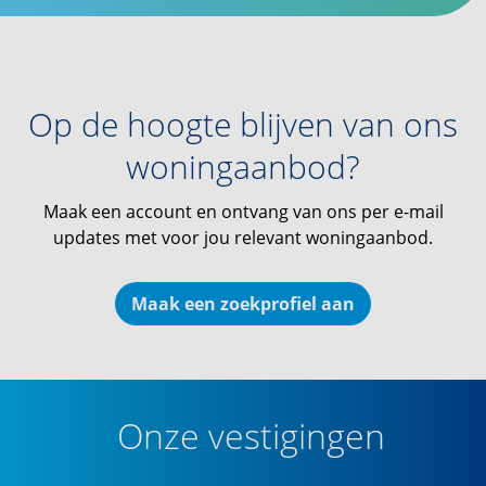
Op de hoogte blijven van ons
woningaanbod?
Maak een account en ontvang van ons per e-mail
updates met voor jou relevant woningaanbod.
Maak een zoekprofiel aan
Onze vestigingen