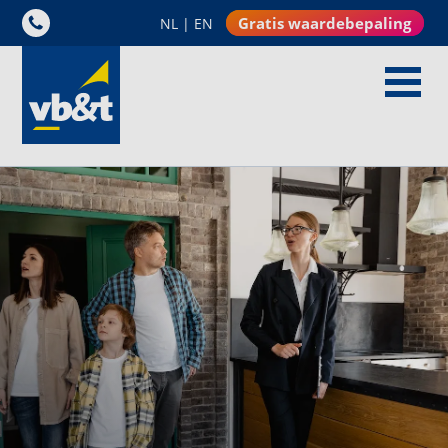
Gratis waardebepaling
NL
|
EN