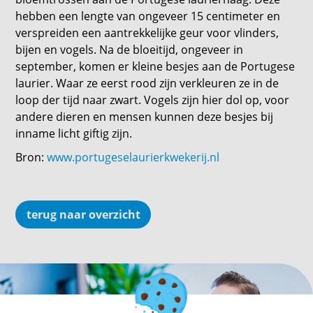
hebben een lengte van ongeveer 15 centimeter en
verspreiden een aantrekkelijke geur voor vlinders,
bijen en vogels. Na de bloeitijd, ongeveer in
september, komen er kleine besjes aan de Portugese
laurier. Waar ze eerst rood zijn verkleuren ze in de
loop der tijd naar zwart. Vogels zijn hier dol op, voor
andere dieren en mensen kunnen deze besjes bij
inname licht giftig zijn.
Bron:
www.portugeselaurierkwekerij.nl
terug naar overzicht