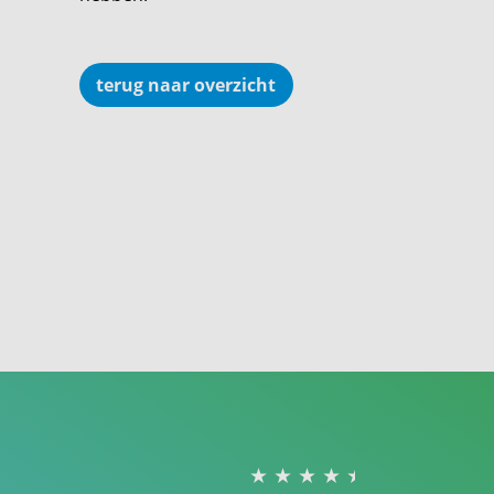
terug naar overzicht