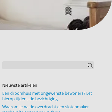
Nieuwste artikelen
Een droomhuis met ongewenste bewoners? Let
hierop tijdens de bezichtiging
Waarom je na de overdracht een slotenmaker