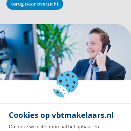
terug naar overzicht
Cookies op vbtmakelaars.nl
Om deze website optimaal behapbaar én