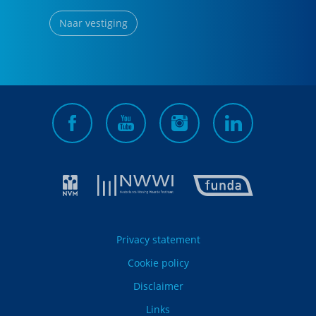
Naar vestiging
Privacy statement
Cookie policy
Disclaimer
Links