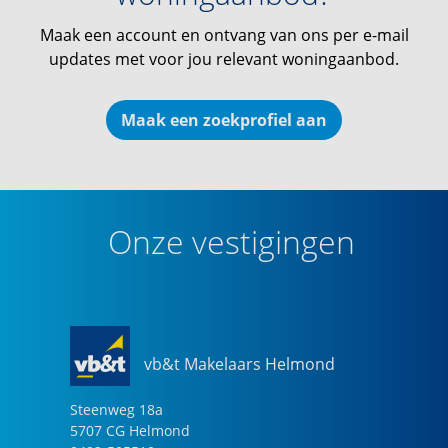
Maak een account en ontvang van ons per e-mail
updates met voor jou relevant woningaanbod.
Maak een zoekprofiel aan
Onze vestigingen
vb&t Makelaars Helmond
Steenweg
18
a
5707 CG
Helmond