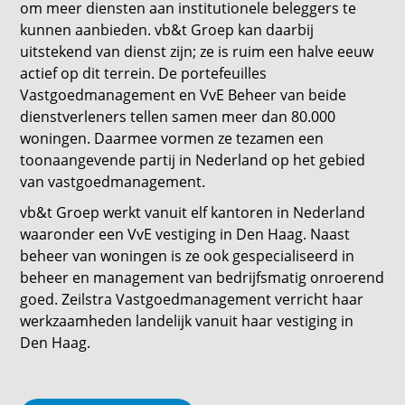
om meer diensten aan institutionele beleggers te
kunnen aanbieden. vb&t Groep kan daarbij
uitstekend van dienst zijn; ze is ruim een halve eeuw
actief op dit terrein. De portefeuilles
Vastgoedmanagement en VvE Beheer van beide
dienstverleners tellen samen meer dan 80.000
woningen. Daarmee vormen ze tezamen een
toonaangevende partij in Nederland op het gebied
van vastgoedmanagement.
vb&t Groep werkt vanuit elf kantoren in Nederland
waaronder een VvE vestiging in Den Haag. Naast
beheer van woningen is ze ook gespecialiseerd in
beheer en management van bedrijfsmatig onroerend
goed. Zeilstra Vastgoedmanagement verricht haar
werkzaamheden landelijk vanuit haar vestiging in
Den Haag.