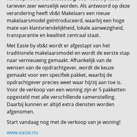
tarieven zeer wenselijk worden. Als antwoord op deze
verandering heeft vb&t Makelaars een nieuw
makelaarsmodel geïntroduceerd, waarbij een hoge
mate van klantvriendelijkheid, lokale aanwezigheid,
transparantie en kwaliteit centraal staat.
Met Easie by vb&t wordt er afgestapt van het
traditionele makelaarsmodel en wordt de eerste stap
naar vernieuwing gemaakt. Afhankelijk van de
wensen van de opdrachtgever, wordt de keuze
gemaakt voor een specifiek pakket, waarbij de
opdrachtgever precies weet waar hij/zij aan toe is.
Voor de verkoop van een woning zijn er 5 pakketten
opgesteld met alle verschillende samenstelling.
Daarbij kunnen er altijd extra diensten worden
afgenomen.
Start vandaag nog met de verkoop van je woning!
www.easie.nu