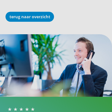
terug naar overzicht