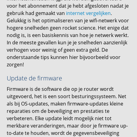
voor het abonnement dat je hebt afgesloten nadat je
gebruik had gemaakt van
internet vergelijken
.
Gelukkig is het optimaliseren van je wifi-netwerk voor
hogere snelheden geen rocket science. Het enige dat
nodig is, is een basiskennis van hoe je netwerk werkt.
In de meeste gevallen kun je je snelheden aanzienlijk
verhogen voor weinig of geen extra geld. De
onderstaande tips kunnen hier bijvoorbeeld voor
zorgen!
Update de firmware
Firmware is de software die op je router wordt
uitgevoerd, het is een soort besturingssysteem. Net
als bij OS-updates, maken firmware-updates kleine
reparaties om de beveiliging en prestaties te
verbeteren. Elke update leidt mogelijk niet tot
merkbare veranderingen, maar door je firmware up-
to-date te houden, wordt de gegevensbeveiliging