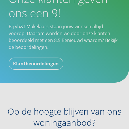
ons een 9!
Bij vb&t Makelaars staan jouw wensen altijd
voorop. Daarom worden we door onze klanten
beoordeeld met een
8,5
Benieuwd waarom? Bekijk
de beoordelingen.
Klantbeoordelingen
Op de hoogte blijven van ons
woningaanbod?