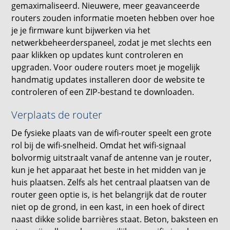
gemaximaliseerd. Nieuwere, meer geavanceerde
routers zouden informatie moeten hebben over hoe
je je firmware kunt bijwerken via het
netwerkbeheerderspaneel, zodat je met slechts een
paar klikken op updates kunt controleren en
upgraden. Voor oudere routers moet je mogelijk
handmatig updates installeren door de website te
controleren of een ZIP-bestand te downloaden.
Verplaats de router
De fysieke plaats van de wifi-router speelt een grote
rol bij de wifi-snelheid. Omdat het wifi-signaal
bolvormig uitstraalt vanaf de antenne van je router,
kun je het apparaat het beste in het midden van je
huis plaatsen. Zelfs als het centraal plaatsen van de
router geen optie is, is het belangrijk dat de router
niet op de grond, in een kast, in een hoek of direct
naast dikke solide barrières staat. Beton, baksteen en