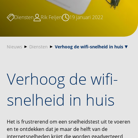
Diensten
Rik Feijen
19 januari 2022
Nieuws
Diensten
Verhoog de wifi-snelheid in huis
Verhoog de wifi-
snelheid in huis
Het is frustrerend om een snelheidstest uit te voeren
en te ontdekken dat je maar de helft van de
internetsnelheden krijgt die worden geadverteerd