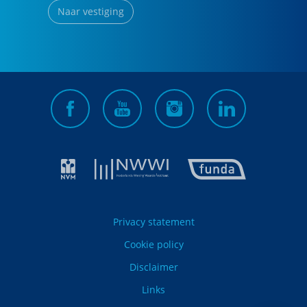
Naar vestiging
Privacy statement
Cookie policy
Disclaimer
Links