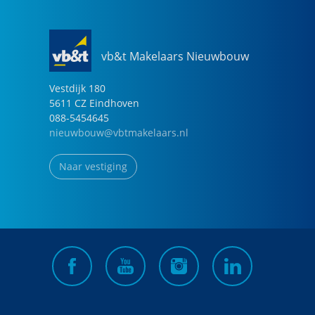
vb&t Makelaars Nieuwbouw
Vestdijk
180
5611 CZ
Eindhoven
088-5454645
nieuwbouw@vbtmakelaars.nl
Naar vestiging