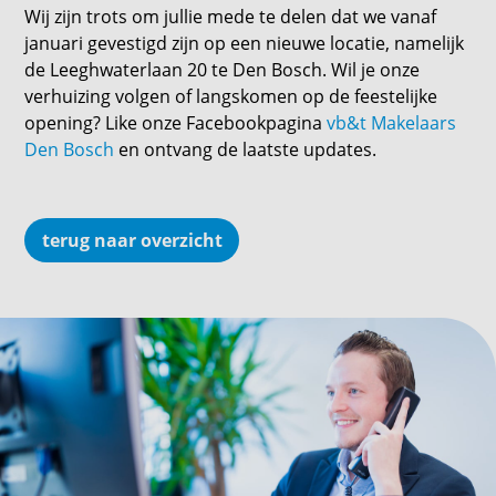
Wij zijn trots om jullie mede te delen dat we vanaf
januari gevestigd zijn op een nieuwe locatie, namelijk
de Leeghwaterlaan 20 te Den Bosch. Wil je onze
verhuizing volgen of langskomen op de feestelijke
opening? Like onze Facebookpagina
vb&t Makelaars
Den Bosch
​ en ontvang de laatste updates.
terug naar overzicht