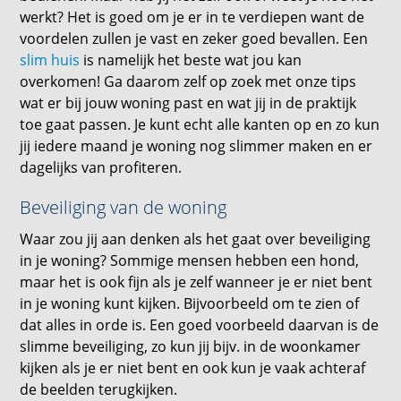
werkt? Het is goed om je er in te verdiepen want de
voordelen zullen je vast en zeker goed bevallen. Een
slim huis
is namelijk het beste wat jou kan
overkomen! Ga daarom zelf op zoek met onze tips
wat er bij jouw woning past en wat jij in de praktijk
toe gaat passen. Je kunt echt alle kanten op en zo kun
jij iedere maand je woning nog slimmer maken en er
dagelijks van profiteren.
Beveiliging van de woning
Waar zou jij aan denken als het gaat over beveiliging
in je woning? Sommige mensen hebben een hond,
maar het is ook fijn als je zelf wanneer je er niet bent
in je woning kunt kijken. Bijvoorbeeld om te zien of
dat alles in orde is. Een goed voorbeeld daarvan is de
slimme beveiliging, zo kun jij bijv. in de woonkamer
kijken als je er niet bent en ook kun je vaak achteraf
de beelden terugkijken.