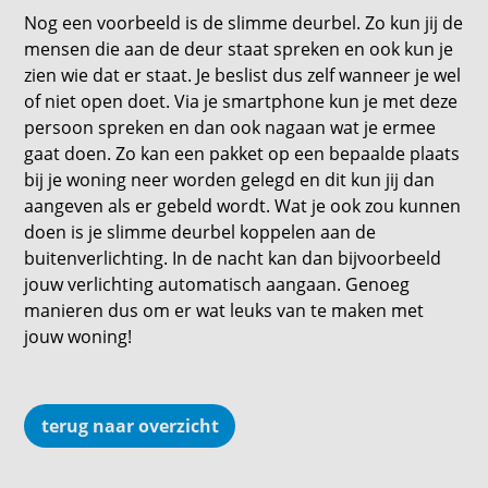
Nog een voorbeeld is de slimme deurbel. Zo kun jij de
mensen die aan de deur staat spreken en ook kun je
zien wie dat er staat. Je beslist dus zelf wanneer je wel
of niet open doet. Via je smartphone kun je met deze
persoon spreken en dan ook nagaan wat je ermee
gaat doen. Zo kan een pakket op een bepaalde plaats
bij je woning neer worden gelegd en dit kun jij dan
aangeven als er gebeld wordt. Wat je ook zou kunnen
doen is je slimme deurbel koppelen aan de
buitenverlichting. In de nacht kan dan bijvoorbeeld
jouw verlichting automatisch aangaan. Genoeg
manieren dus om er wat leuks van te maken met
jouw woning!
terug naar overzicht