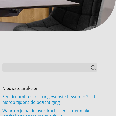
Nieuwste artikelen
Een droomhuis met ongewenste bewoners? Let
hierop tijdens de bezichtiging
Waarom je na de overdracht een slotenmaker