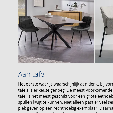
Aan tafel
Het eerste waar je waarschijnlijk aan denkt bij vorm
tafels is er keuze genoeg. De meest voorkomende 
tafel is het meest geschikt voor een grote eethoe
spullen kwijt te kunnen. Niet alleen past er veel s
plek geven op een rechthoekig exemplaar. Daarnaa