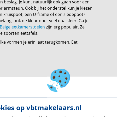
beslag. Je kunt natuurlijk ook gaan voor een
 armsteun. Ook bij het onderstel kun je kiezen
n kruispoot, een U-frame of een sledepoot?
belang, ook de kleur doet veel qua sfeer. Ga je
Beige eetkamerstoelen
zijn erg populair. Ze
e soorten eettafels.
elke vormen je erin laat terugkomen. Eet
kies op vbtmakelaars.nl