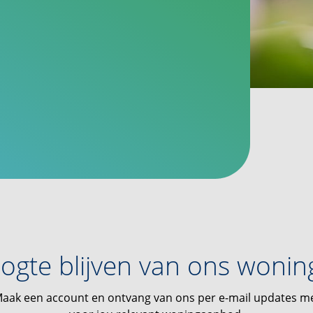
ogte blijven van ons woni
aak een account en ontvang van ons per e-mail updates m