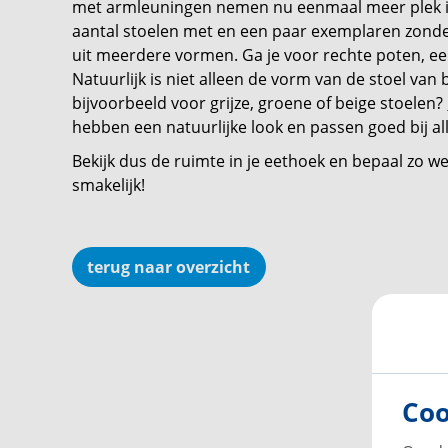
met armleuningen nemen nu eenmaal meer plek in 
aantal stoelen met en een paar exemplaren zonder
uit meerdere vormen. Ga je voor rechte poten, ee
Natuurlijk is niet alleen de vorm van de stoel van 
bijvoorbeeld voor grijze, groene of beige stoelen?
hebben een natuurlijke look en passen goed bij all
Bekijk dus de ruimte in je eethoek en bepaal zo w
smakelijk!
terug naar overzicht
Coo