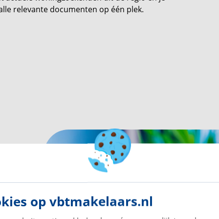
t alle relevante documenten op één plek.
kies op vbtmakelaars.nl