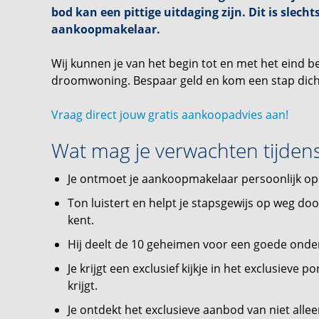
bod kan een pittige uitdaging zijn. Dit is slech
aankoopmakelaar.
Wij kunnen je van het begin tot en met het eind b
droomwoning. Bespaar geld en kom een stap dic
Vraag direct jouw gratis aankoopadvies aan!
Wat mag je verwachten tijdens 
Je ontmoet je aankoopmakelaar persoonlijk o
Ton luistert en helpt je stapsgewijs op weg d
kent.
Hij deelt de 10 geheimen voor een goede onde
Je krijgt een exclusief kijkje in het exclusieve 
krijgt.
Je ontdekt het exclusieve aanbod van niet all