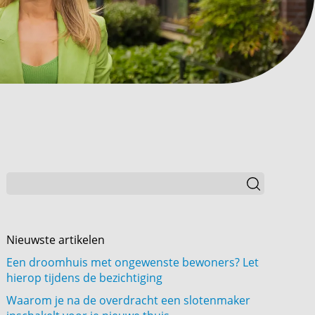
Nieuwste artikelen
Een droomhuis met ongewenste bewoners? Let
hierop tijdens de bezichtiging
Waarom je na de overdracht een slotenmaker