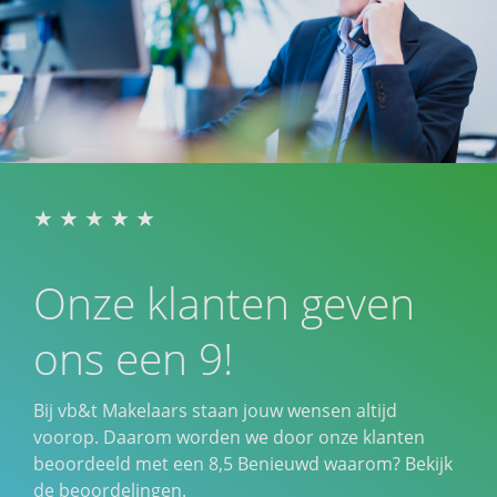
Onze klanten geven
ons een 9!
Bij vb&t Makelaars staan jouw wensen altijd
voorop. Daarom worden we door onze klanten
beoordeeld met een
8,5
Benieuwd waarom? Bekijk
de beoordelingen.