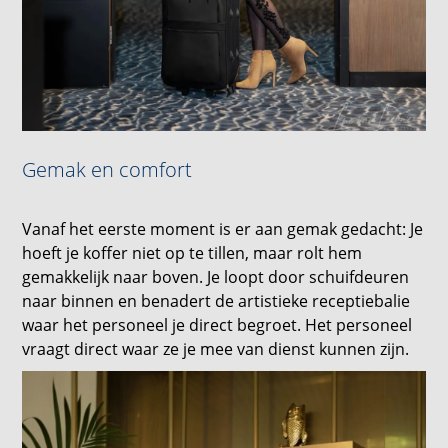
Gemak en comfort
Vanaf het eerste moment is er aan gemak gedacht: Je
hoeft je koffer niet op te tillen, maar rolt hem
gemakkelijk naar boven. Je loopt door schuifdeuren
naar binnen en benadert de artistieke receptiebalie
waar het personeel je direct begroet. Het personeel
vraagt direct waar ze je mee van dienst kunnen zijn.