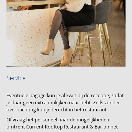
Service
Eventuele bagage kun je al kwijt bij de receptie, zodat
je daar geen extra omkijken naar hebt. Zelfs zonder
overnachting kun je terecht in het restaurant.
Of vraag het personeel naar de mogelijkheden
omtrent Current Rooftop Restaurant & Bar op het