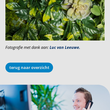
Fotografie met dank aan:
Luc van Leeuwe.
terug naar overzicht