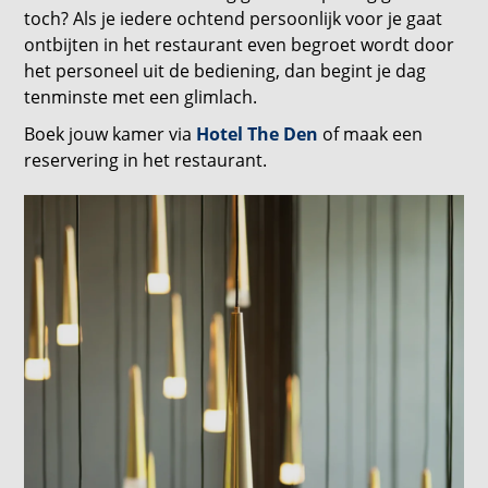
toch? Als je iedere ochtend persoonlijk voor je gaat
ontbijten in het restaurant even begroet wordt door
het personeel uit de bediening, dan begint je dag
tenminste met een glimlach.
Boek jouw kamer via
Hotel The Den
of maak een
reservering in het restaurant.