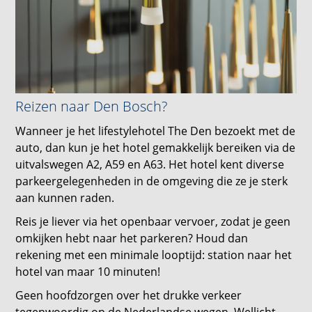
Reizen naar Den Bosch?
Wanneer je het lifestylehotel The Den bezoekt met de
auto, dan kun je het hotel gemakkelijk bereiken via de
uitvalswegen A2, A59 en A63. Het hotel kent diverse
parkeergelegenheden in de omgeving die ze je sterk
aan kunnen raden.
Reis je liever via het openbaar vervoer, zodat je geen
omkijken hebt naar het parkeren? Houd dan
rekening met een minimale looptijd: station naar het
hotel van maar 10 minuten!
Geen hoofdzorgen over het drukke verkeer