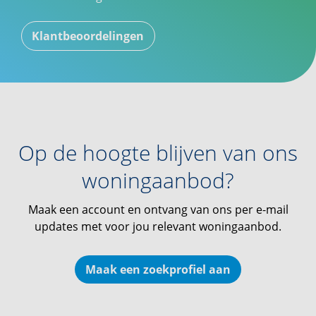
Klantbeoordelingen
Op de hoogte blijven van ons
woningaanbod?
Maak een account en ontvang van ons per e-mail
updates met voor jou relevant woningaanbod.
Maak een zoekprofiel aan