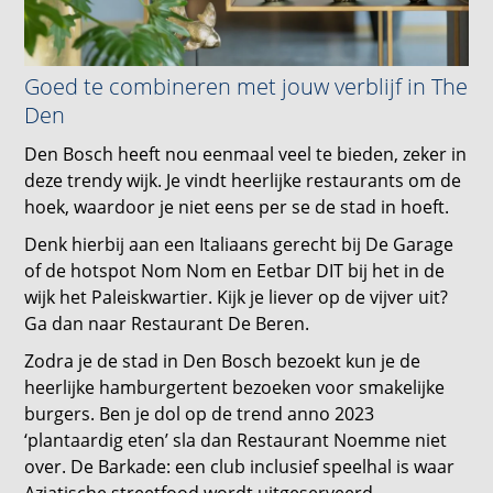
Goed te combineren met jouw verblijf in The
Den
Den Bosch heeft nou eenmaal veel te bieden, zeker in
deze trendy wijk. Je vindt heerlijke restaurants om de
hoek, waardoor je niet eens per se de stad in hoeft.
Denk hierbij aan een Italiaans gerecht bij De Garage
of de hotspot Nom Nom en Eetbar DIT bij het in de
wijk het Paleiskwartier. Kijk je liever op de vijver uit?
Ga dan naar Restaurant De Beren.
Zodra je de stad in Den Bosch bezoekt kun je de
heerlijke hamburgertent bezoeken voor smakelijke
burgers. Ben je dol op de trend anno 2023
‘plantaardig eten’ sla dan Restaurant Noemme niet
over. De Barkade: een club inclusief speelhal is waar