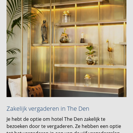
Zakelijk vergaderen in The Den
Je hebt de optie om hotel The Den zakelijk te
bezoeken door te vergaderen. Ze hebben een optie