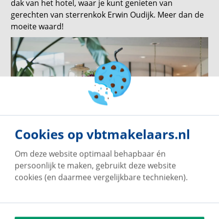
dak van het hotel, waar je kunt genieten van
gerechten van sterrenkok Erwin Oudijk. Meer dan de
moeite waard!
Cookies op vbtmakelaars.nl
Om deze website optimaal behapbaar én
persoonlijk te maken, gebruikt deze website
cookies (en daarmee vergelijkbare technieken).