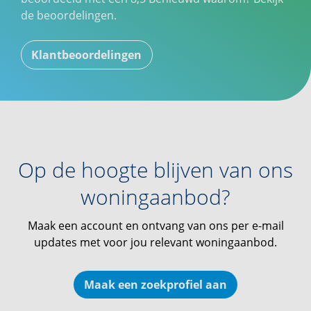
de beoordelingen.
Klantbeoordelingen
Op de hoogte blijven van ons
woningaanbod?
Maak een account en ontvang van ons per e-mail
updates met voor jou relevant woningaanbod.
Maak een zoekprofiel aan