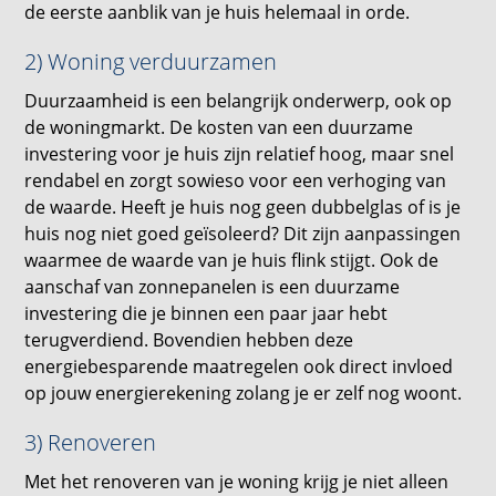
de eerste aanblik van je huis helemaal in orde.
2) Woning verduurzamen
Duurzaamheid is een belangrijk onderwerp, ook op
de woningmarkt. De kosten van een duurzame
investering voor je huis zijn relatief hoog, maar snel
rendabel en zorgt sowieso voor een verhoging van
de waarde. Heeft je huis nog geen dubbelglas of is je
huis nog niet goed geïsoleerd? Dit zijn aanpassingen
waarmee de waarde van je huis flink stijgt. Ook de
aanschaf van zonnepanelen is een duurzame
investering die je binnen een paar jaar hebt
terugverdiend. Bovendien hebben deze
energiebesparende maatregelen ook direct invloed
op jouw energierekening zolang je er zelf nog woont.
3) Renoveren
Met het renoveren van je woning krijg je niet alleen