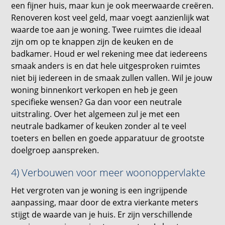
een fijner huis, maar kun je ook meerwaarde creëren.
Renoveren kost veel geld, maar voegt aanzienlijk wat
waarde toe aan je woning. Twee ruimtes die ideaal
zijn om op te knappen zijn de keuken en de
badkamer. Houd er wel rekening mee dat iedereens
smaak anders is en dat hele uitgesproken ruimtes
niet bij iedereen in de smaak zullen vallen. Wil je jouw
woning binnenkort verkopen en heb je geen
specifieke wensen? Ga dan voor een neutrale
uitstraling. Over het algemeen zul je met een
neutrale badkamer of keuken zonder al te veel
toeters en bellen en goede apparatuur de grootste
doelgroep aanspreken.
4) Verbouwen voor meer woonoppervlakte
Het vergroten van je woning is een ingrijpende
aanpassing, maar door de extra vierkante meters
stijgt de waarde van je huis. Er zijn verschillende