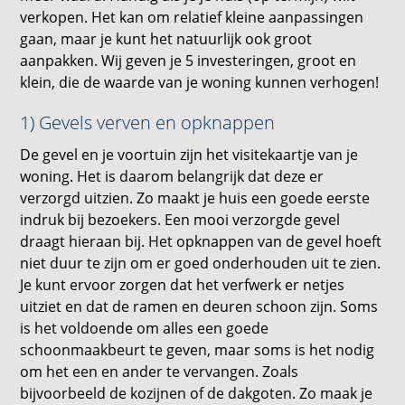
verkopen. Het kan om relatief kleine aanpassingen
gaan, maar je kunt het natuurlijk ook groot
aanpakken. Wij geven je 5 investeringen, groot en
klein, die de waarde van je woning kunnen verhogen!
1) Gevels verven en opknappen
De gevel en je voortuin zijn het visitekaartje van je
woning. Het is daarom belangrijk dat deze er
verzorgd uitzien. Zo maakt je huis een goede eerste
indruk bij bezoekers. Een mooi verzorgde gevel
draagt hieraan bij. Het opknappen van de gevel hoeft
niet duur te zijn om er goed onderhouden uit te zien.
Je kunt ervoor zorgen dat het verfwerk er netjes
uitziet en dat de ramen en deuren schoon zijn. Soms
is het voldoende om alles een goede
schoonmaakbeurt te geven, maar soms is het nodig
om het een en ander te vervangen. Zoals
bijvoorbeeld de kozijnen of de dakgoten. Zo maak je