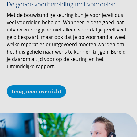
De goede voorbereiding met voordelen
Met de bouwkundige keuring kun je voor jezelf dus
veel voordelen behalen. Wanneer je deze goed laat
uitvoeren zorg je er niet alleen voor dat je jezelf veel
geld bespaart, maar ook dat je op voorhand al weet
welke reparaties er uitgevoerd moeten worden om
het huis gehele naar wens te kunnen krijgen. Bereid
je daarom altijd voor op de keuring en het
uiteindelijke rapport.
terug naar overzicht