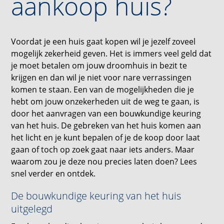
aankoop huis?
Voordat je een huis gaat kopen wil je jezelf zoveel
mogelijk zekerheid geven. Het is immers veel geld dat
je moet betalen om jouw droomhuis in bezit te
krijgen en dan wil je niet voor nare verrassingen
komen te staan. Een van de mogelijkheden die je
hebt om jouw onzekerheden uit de weg te gaan, is
door het aanvragen van een bouwkundige keuring
van het huis. De gebreken van het huis komen aan
het licht en je kunt bepalen of je de koop door laat
gaan of toch op zoek gaat naar iets anders. Maar
waarom zou je deze nou precies laten doen? Lees
snel verder en ontdek.
De bouwkundige keuring van het huis
uitgelegd