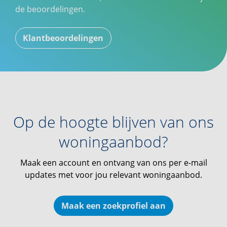
de beoordelingen.
Klantbeoordelingen
Op de hoogte blijven van ons
woningaanbod?
Maak een account en ontvang van ons per e-mail
updates met voor jou relevant woningaanbod.
Maak een zoekprofiel aan