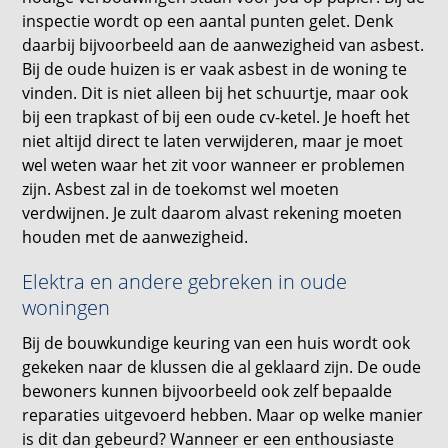
inspectie wordt op een aantal punten gelet. Denk
daarbij bijvoorbeeld aan de aanwezigheid van asbest.
Bij de oude huizen is er vaak asbest in de woning te
vinden. Dit is niet alleen bij het schuurtje, maar ook
bij een trapkast of bij een oude cv-ketel. Je hoeft het
niet altijd direct te laten verwijderen, maar je moet
wel weten waar het zit voor wanneer er problemen
zijn. Asbest zal in de toekomst wel moeten
verdwijnen. Je zult daarom alvast rekening moeten
houden met de aanwezigheid.
Elektra en andere gebreken in oude
woningen
Bij de bouwkundige keuring van een huis wordt ook
gekeken naar de klussen die al geklaard zijn. De oude
bewoners kunnen bijvoorbeeld ook zelf bepaalde
reparaties uitgevoerd hebben. Maar op welke manier
is dit dan gebeurd? Wanneer er een enthousiaste