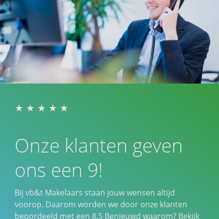
Onze klanten geven
ons een 9!
Bij vb&t Makelaars staan jouw wensen altijd
voorop. Daarom worden we door onze klanten
beoordeeld met een
8,5
Benieuwd waarom? Bekijk