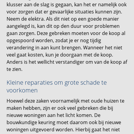
klusser aan de slag is gegaan, kan het er namelijk ook
voor zorgen dat er gevaarlijke situaties kunnen zijn.
Neem de elektra. Als dit niet op een goede manier
aangelegd is, kan dit op den duur voor problemen
gaan zorgen. Deze gebreken moeten voor de koop al
opgespoord worden, zodat je er nog tijdig
verandering in aan kunt brengen. Wanneer het niet
veel gaat kosten, kun je doorgaan met de koop.
Anders is het wellicht verstandiger om van de koop af
te zien.
Kleine reparaties om grote schade te
voorkomen
Hoewel deze zaken voornamelijk met oude huizen te
maken hebben, zijn er ook veel gebreken die bij
nieuwe woningen aan het licht komen. De
bouwkundige keuring moet daarom ook bij nieuwe
woningen uitgevoerd worden. Hierbij gaat het niet