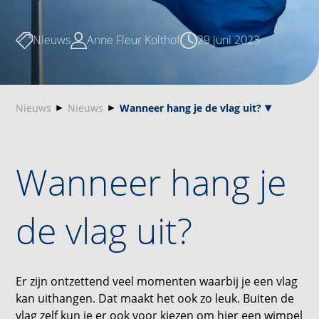
Nieuws
Anne Fleur Kolthof
29 juni 2023
Nieuws
Nieuws
Wanneer hang je de vlag uit?
Wanneer hang je
de vlag uit?
Er zijn ontzettend veel momenten waarbij je een vlag
kan uithangen. Dat maakt het ook zo leuk. Buiten de
vlag zelf kun je er ook voor kiezen om hier een wimpel