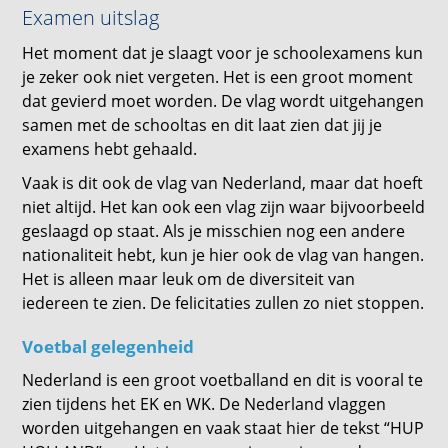
Examen uitslag
Het moment dat je slaagt voor je schoolexamens kun
je zeker ook niet vergeten. Het is een groot moment
dat gevierd moet worden. De vlag wordt uitgehangen
samen met de schooltas en dit laat zien dat jij je
examens hebt gehaald.
Vaak is dit ook de vlag van Nederland, maar dat hoeft
niet altijd. Het kan ook een vlag zijn waar bijvoorbeeld
geslaagd op staat. Als je misschien nog een andere
nationaliteit hebt, kun je hier ook de vlag van hangen.
Het is alleen maar leuk om de diversiteit van
iedereen te zien. De felicitaties zullen zo niet stoppen.
Voetbal gelegenheid
Nederland is een groot voetballand en dit is vooral te
zien tijdens het EK en WK. De Nederland vlaggen
worden uitgehangen en vaak staat hier de tekst “HUP