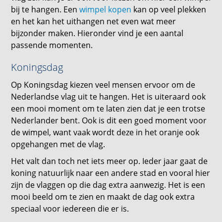
bij te hangen. Een
wimpel kopen
kan op veel plekken
en het kan het uithangen net even wat meer
bijzonder maken. Hieronder vind je een aantal
passende momenten.
Koningsdag
Op Koningsdag kiezen veel mensen ervoor om de
Nederlandse vlag uit te hangen. Het is uiteraard ook
een mooi moment om te laten zien dat je een trotse
Nederlander bent. Ook is dit een goed moment voor
de wimpel, want vaak wordt deze in het oranje ook
opgehangen met de vlag.
Het valt dan toch net iets meer op. Ieder jaar gaat de
koning natuurlijk naar een andere stad en vooral hier
zijn de vlaggen op die dag extra aanwezig. Het is een
mooi beeld om te zien en maakt de dag ook extra
speciaal voor iedereen die er is.