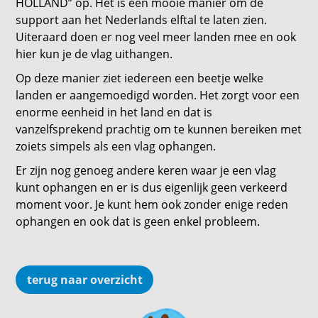
HOLLAND” op. Het is een mooie manier om de
support aan het Nederlands elftal te laten zien.
Uiteraard doen er nog veel meer landen mee en ook
hier kun je de vlag uithangen.
Op deze manier ziet iedereen een beetje welke
landen er aangemoedigd worden. Het zorgt voor een
enorme eenheid in het land en dat is
vanzelfsprekend prachtig om te kunnen bereiken met
zoiets simpels als een vlag ophangen.
Er zijn nog genoeg andere keren waar je een vlag
kunt ophangen en er is dus eigenlijk geen verkeerd
moment voor. Je kunt hem ook zonder enige reden
ophangen en ook dat is geen enkel probleem.
terug naar overzicht