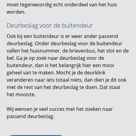
moet tegenwoordig echt onderdeel van het huis
worden.
Deurbeslag voor de buitendeur
Ook bij een buitendeur is er weer ander passend
deurbeslag. Onder deurbeslag voor de buitendeur
vallen het huisnummer, de brievenbus, het slot en de
bel. Ga je op zoek naar deurbeslag voor de
buitendeur, dan is het belangrijk hier een mooi
geheel van te maken. Mocht je de deurklink
veranderen naar iets totaal niets, dan dien je dit ook
met de rest van het deurbeslag te doen. Dat staat
het mooiste.
Wij wensen je veel succes met het zoeken naar
passend deurbeslag.