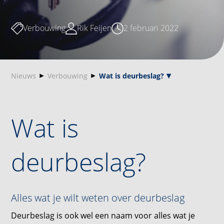
Verbouwing
Rik Feijen
2 februari 2022
Nieuws
Verbouwing
Wat is deurbeslag?
Wat is
deurbeslag?
Alles wat je wilt weten over deurbeslag
Deurbeslag is ook wel een naam voor alles wat je