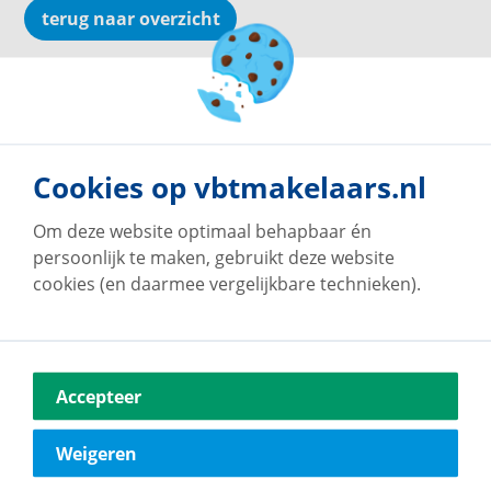
terug naar overzicht
Cookies op vbtmakelaars.nl
Om deze website optimaal behapbaar én
persoonlijk te maken, gebruikt deze website
cookies (en daarmee vergelijkbare technieken).
Accepteer
Weigeren