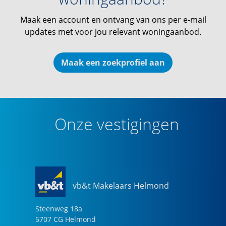
Maak een account en ontvang van ons per e-mail
updates met voor jou relevant woningaanbod.
Maak een zoekprofiel aan
Onze vestigingen
vb&t Makelaars Helmond
Steenweg
18
a
5707 CG
Helmond