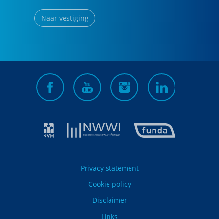
Naar vestiging
Privacy statement
Cookie policy
Disclaimer
Links