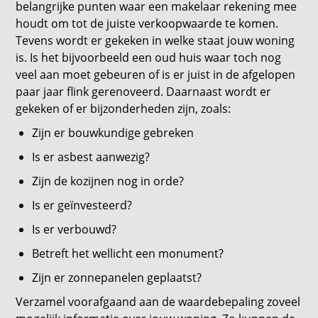
belangrijke punten waar een makelaar rekening mee
houdt om tot de juiste verkoopwaarde te komen.
Tevens wordt er gekeken in welke staat jouw woning
is. Is het bijvoorbeeld een oud huis waar toch nog
veel aan moet gebeuren of is er juist in de afgelopen
paar jaar flink gerenoveerd. Daarnaast wordt er
gekeken of er bijzonderheden zijn, zoals:
Zijn er bouwkundige gebreken
Is er asbest aanwezig?
Zijn de kozijnen nog in orde?
Is er geïnvesteerd?
Is er verbouwd?
Betreft het wellicht een monument?
Zijn er zonnepanelen geplaatst?
Verzamel voorafgaand aan de waardebepaling zoveel