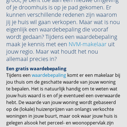
of je droomhuis is op je pad gekomen. Er
kunnen verschillende redenen zijn waarom
jij je huis wil gaan verkopen. Maar wat is nou
eigenlijk een waardebepaling die vooraf
wordt gedaan? Tijdens een waardebepaling
maak je kennis met een
NVM-makelaar
uit
jouw regio. Maar wat houdt het nou
allemaal precies in?
Een gratis waardebepaling
Tijdens een
waardebepaling
komt er een makelaar bij
jou thuis om de geschatte waarde van jouw woning
te bepalen. Het is natuurlijk handig om te weten wat
jouw huis waard is en of je eventueel een overwaarde
hebt. De waarde van jouw woning wordt gebaseerd
op de (lokale) huizenprijzen van onlangs verkochte
woningen in jouw buurt, maar ook waar jouw huis is
gelegen alsook het perceel- en woonoppervlak zijn