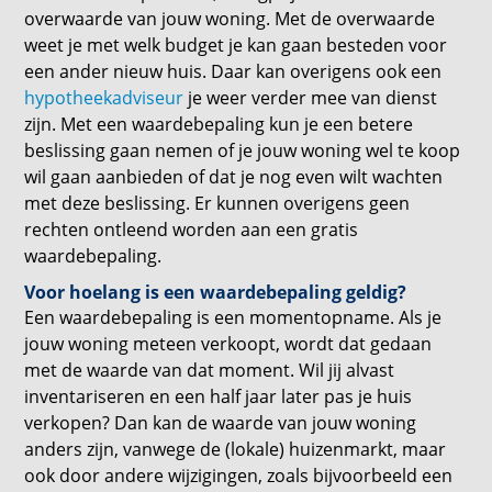
overwaarde van jouw woning. Met de overwaarde
weet je met welk budget je kan gaan besteden voor
een ander nieuw huis. Daar kan overigens ook een
hypotheekadviseur
je weer verder mee van dienst
zijn. Met een waardebepaling kun je een betere
beslissing gaan nemen of je jouw woning wel te koop
wil gaan aanbieden of dat je nog even wilt wachten
met deze beslissing. Er kunnen overigens geen
rechten ontleend worden aan een gratis
waardebepaling.
Voor hoelang is een waardebepaling geldig?
Een waardebepaling is een momentopname. Als je
jouw woning meteen verkoopt, wordt dat gedaan
met de waarde van dat moment. Wil jij alvast
inventariseren en een half jaar later pas je huis
verkopen? Dan kan de waarde van jouw woning
anders zijn, vanwege de (lokale) huizenmarkt, maar
ook door andere wijzigingen, zoals bijvoorbeeld een