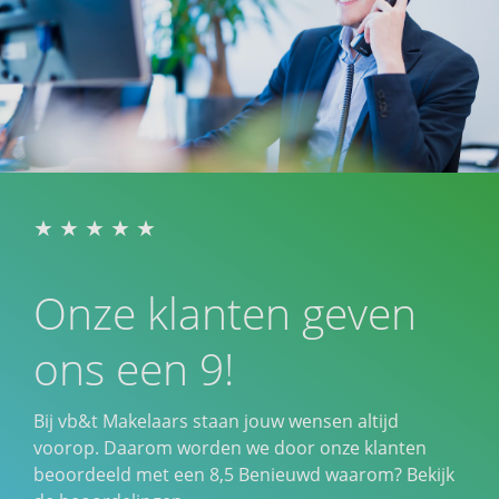
Onze klanten geven
ons een 9!
Bij vb&t Makelaars staan jouw wensen altijd
voorop. Daarom worden we door onze klanten
beoordeeld met een
8,5
Benieuwd waarom? Bekijk